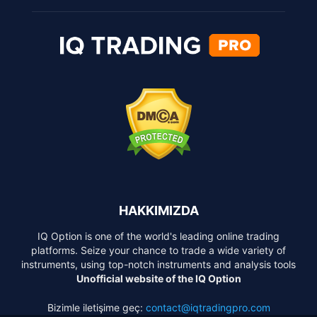
HAKKIMIZDA
IQ Option is one of the world's leading online trading
platforms. Seize your chance to trade a wide variety of
instruments, using top-notch instruments and analysis tools
Unofficial website of the IQ Option
Bizimle iletişime geç:
contact@iqtradingpro.com