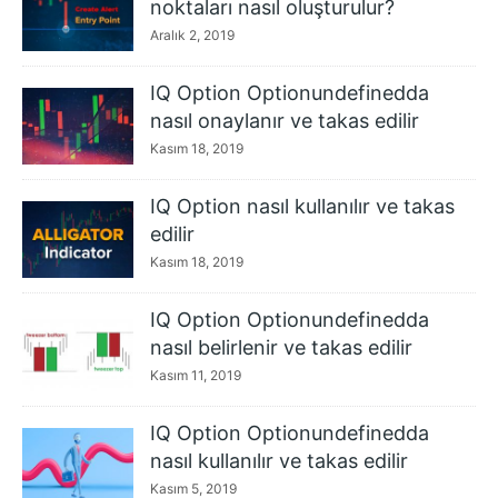
noktaları nasıl oluşturulur?
Aralık 2, 2019
IQ Option Optionundefinedda
nasıl onaylanır ve takas edilir
Kasım 18, 2019
IQ Option nasıl kullanılır ve takas
edilir
Kasım 18, 2019
IQ Option Optionundefinedda
nasıl belirlenir ve takas edilir
Kasım 11, 2019
IQ Option Optionundefinedda
nasıl kullanılır ve takas edilir
Kasım 5, 2019