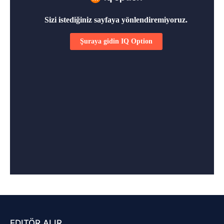
EDITÖR ALIR