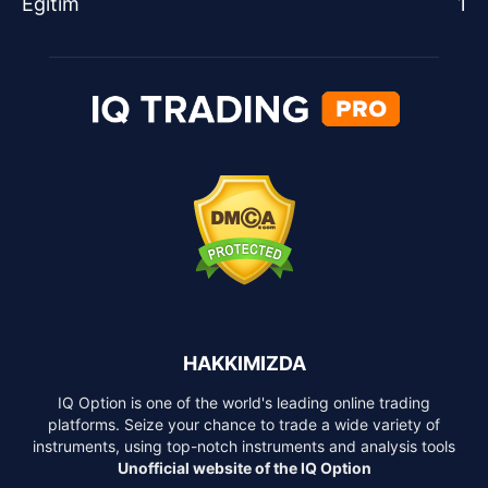
Eğitim
1
HAKKIMIZDA
IQ Option is one of the world's leading online trading
platforms. Seize your chance to trade a wide variety of
instruments, using top-notch instruments and analysis tools
Unofficial website of the IQ Option