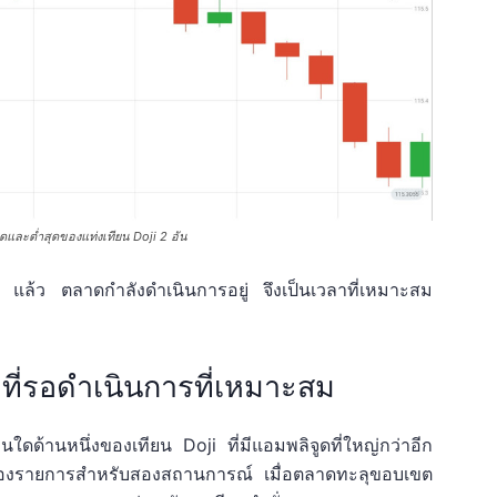
ุดและต่ำสุดของแท่งเทียน Doji 2 อัน
oji แล้ว ตลาดกำลังดำเนินการอยู่ จึงเป็นเวลาที่เหมาะสม
ื้อที่รอดำเนินการที่เหมาะสม
านใดด้านหนึ่งของเทียน Doji ที่มีแอมพลิจูดที่ใหญ่กว่าอีก
การสองรายการสำหรับสองสถานการณ์ เมื่อตลาดทะลุขอบเขต