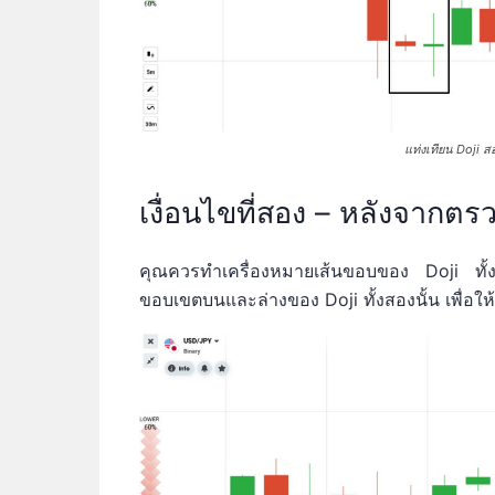
แท่งเทียน Doji 
เงื่อนไขที่สอง – หลังจากตร
คุณควรทำเครื่องหมายเส้นขอบของ Doji ทั้งส
ขอบเขตบนและล่างของ Doji ทั้งสองนั้น เพื่อให้