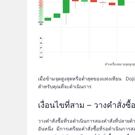
ทำเครื่องหมายจุดสูงส
เมื่อข้ามจุดสูงสุดหรือต่ำสุดของแท่งเทียน D
สำหรับคุณที่จะดำเนินการ
เงื่อนไขที่สาม – วางคำสั่งซ
วางคำสั่งซื้อที่รอดำเนินการสองคำสั่งที่ปลายด้
อันหนึ่ง มีการเตรียมคำสั่งซื้อที่รอดำเนิน