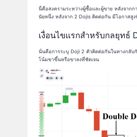
นี่คือสงครามระหว่างผู้ซื้อและผู้ขาย หลังจากกา
นัยหนึ่ง หลังจาก 2 Dojis ติดต่อกัน มีโอกาสสูง
เงื่อนไขแรกสำหรับกลยุทธ์ 
นั่นคือการระบุ Doji 2 ตัวติดต่อกันในทางกลั
โน้มขาขึ้นหรือขาลงที่ชัดเจน