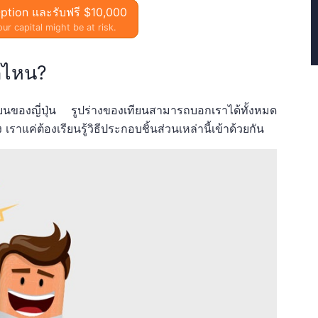
ption และรับฟรี $10,000
ur capital might be at risk.
กไหน?
เทียนของญี่ปุ่น รูปร่างของเทียนสามารถบอกเราได้ทั้งหมด
เราแค่ต้องเรียนรู้วิธีประกอบชิ้นส่วนเหล่านี้เข้าด้วยกัน