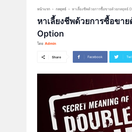
หน้าแรก
กลยุทธ์
หาเลี้ยงชีพด้วยการซื้อขายด้วยกลยุทธ์ 
หาเลี้ยงชีพด้วยการซื้อขาย
Option
โดย
Admin
Facebook
Twi
Share