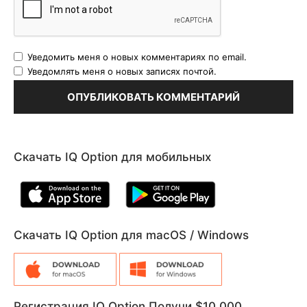
Уведомить меня о новых комментариях по email.
Уведомлять меня о новых записях почтой.
Скачать IQ Option для мобильных
Скачать IQ Option для macOS / Windows
Регистрация IQ Option Получи $10,000