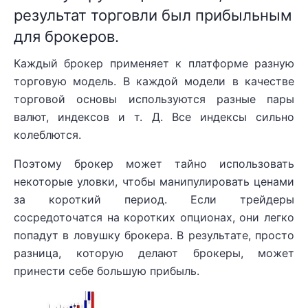
результат торговли был прибыльным
для брокеров.
Каждый брокер применяет к платформе разную
торговую модель. В каждой модели в качестве
торговой основы используются разные пары
валют, индексов и т. Д. Все индексы сильно
колеблются.
Поэтому брокер может тайно использовать
некоторые уловки, чтобы манипулировать ценами
за короткий период. Если трейдеры
сосредоточатся на коротких опционах, они легко
попадут в ловушку брокера. В результате, просто
разница, которую делают брокеры, может
принести себе большую прибыль.