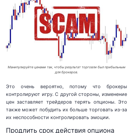
Манипулируйте ценами так, чтобы результат торговли был прибыльным
для брокеров.
Это очень вероятно, потому что брокеры
контролируют игру. С другой стороны, изменение
цен заставляет трейдеров терять опционы. Это
также может побудить их больше торговать из-за
их неспособности контролировать эмоции.
Продлить срок действия опциона