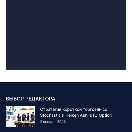
ВЫБОР РЕДАКТОРА
Стратегия короткой торговли со
Stochastic и Heiken Ashi в IQ Option
2 января, 2023