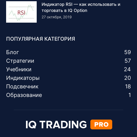
Индикатор RSI — как использовать и
торговать в IQ Option
27 октября, 2019
ПОПУЛЯРНАЯ КАТЕГОРИЯ
Блог
59
Стратегии
57
Учебники
24
Индикаторы
20
Подсвечник
18
Образование
1