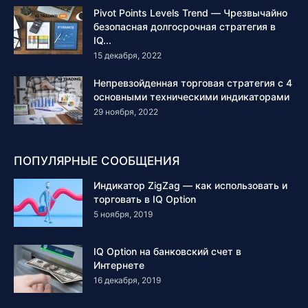
Pivot Points Levels Trend — Чрезвычайно
безопасная долгосрочная стратегия в
IQ...
15 декабря, 2022
Непревзойденная торговая стратегия с 4
основными техническими индикаторами
29 ноября, 2022
ПОПУЛЯРНЫЕ СООБЩЕНИЯ
Индикатор ZigZag — как использовать и
торговать в IQ Option
5 ноября, 2019
IQ Option на банковский счет в
Интернете
16 декабря, 2019