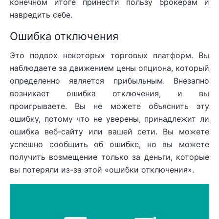
конечном итоге принести пользу брокерам и
навредить себе.
Ошибка отключения
Это подвох некоторых торговых платформ. Вы
наблюдаете за движением цены опциона, который
определенно является прибыльным. Внезапно
возникает ошибка отключения, и вы
проигрываете. Вы не можете объяснить эту
ошибку, потому что не уверены, принадлежит ли
ошибка веб-сайту или вашей сети. Вы можете
успешно сообщить об ошибке, но вы можете
получить возмещение только за деньги, которые
вы потеряли из-за этой «ошибки отключения».