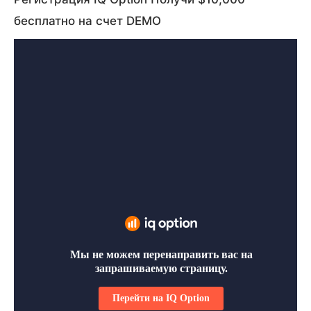
бесплатно на счет DEMO