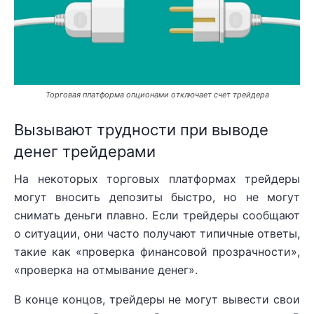
Торговая платформа опционами отключает счет трейдера
Вызывают трудности при выводе
денег трейдерами
На некоторых торговых платформах трейдеры
могут вносить депозиты быстро, но не могут
снимать деньги плавно. Если трейдеры сообщают
о ситуации, они часто получают типичные ответы,
такие как «проверка финансовой прозрачности»,
«проверка на отмывание денег».
В конце концов, трейдеры не могут вывести свои