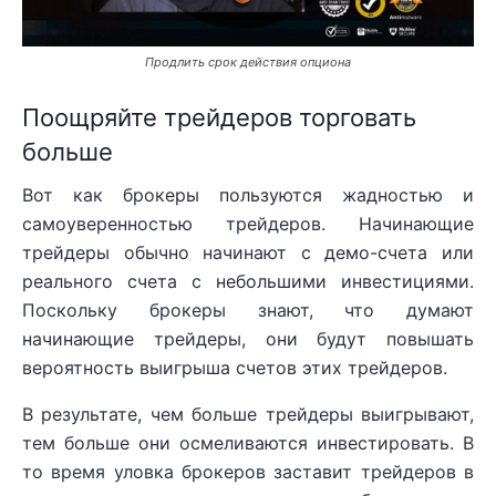
Продлить срок действия опциона
Поощряйте трейдеров торговать
больше
Вот как брокеры пользуются жадностью и
самоуверенностью трейдеров. Начинающие
трейдеры обычно начинают с демо-счета или
реального счета с небольшими инвестициями.
Поскольку брокеры знают, что думают
начинающие трейдеры, они будут повышать
вероятность выигрыша счетов этих трейдеров.
В результате, чем больше трейдеры выигрывают,
тем больше они осмеливаются инвестировать. В
то время уловка брокеров заставит трейдеров в