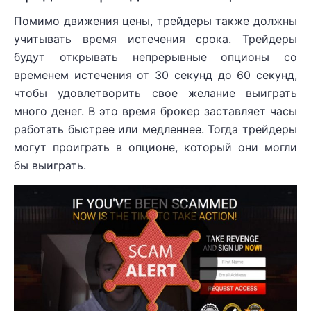
Помимо движения цены, трейдеры также должны
учитывать время истечения срока. Трейдеры
будут открывать непрерывные опционы со
временем истечения от 30 секунд до 60 секунд,
чтобы удовлетворить свое желание выиграть
много денег. В это время брокер заставляет часы
работать быстрее или медленнее. Тогда трейдеры
могут проиграть в опционе, который они могли
бы выиграть.