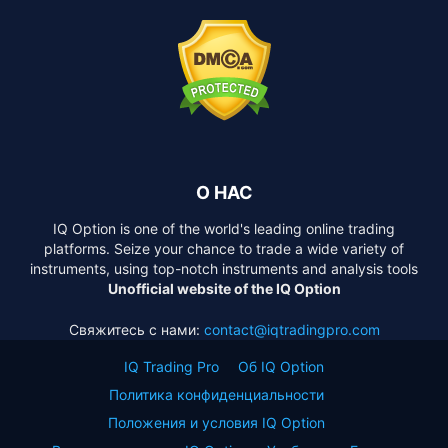
О НАС
IQ Option is one of the world's leading online trading
platforms. Seize your chance to trade a wide variety of
instruments, using top-notch instruments and analysis tools
Unofficial website of the IQ Option
Свяжитесь с нами:
contact@iqtradingpro.com
IQ Trading Pro
Об IQ Option
Политика конфиденциальности
Положения и условия IQ Option