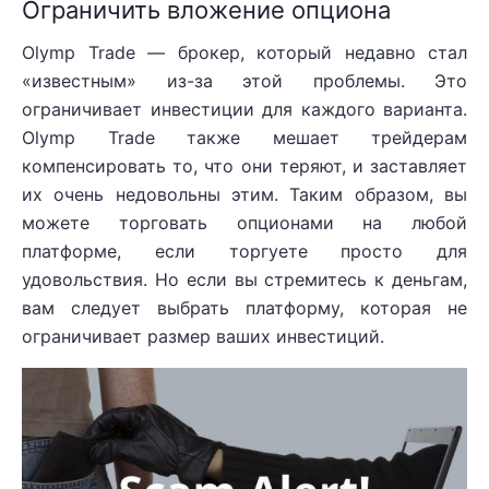
Ограничить вложение опциона
Olymp Trade — брокер, который недавно стал
«известным» из-за этой проблемы. Это
ограничивает инвестиции для каждого варианта.
Olymp Trade также мешает трейдерам
компенсировать то, что они теряют, и заставляет
их очень недовольны этим. Таким образом, вы
можете торговать опционами на любой
платформе, если торгуете просто для
удовольствия. Но если вы стремитесь к деньгам,
вам следует выбрать платформу, которая не
ограничивает размер ваших инвестиций.