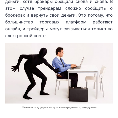
деньги, хотя брокеры обещали снова и снова. В
этом случае трейдерам сложно сообщить о
брокерах и вернуть свои деньги. Это потому, что
большинство торговых платформ работают
онлайн, и трейдеры могут связываться только по
электронной почте.
Вызывают трудности при выводе денег трейдерами