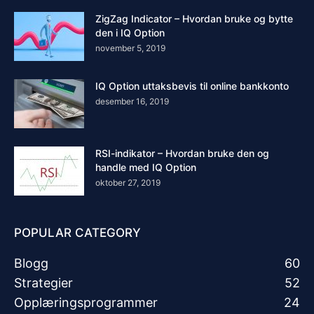
ZigZag Indicator – Hvordan bruke og bytte
den i IQ Option
november 5, 2019
IQ Option uttaksbevis til online bankkonto
desember 16, 2019
RSI-indikator – Hvordan bruke den og
handle med IQ Option
oktober 27, 2019
POPULAR CATEGORY
Blogg
60
Strategier
52
Opplæringsprogrammer
24