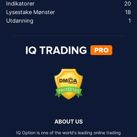
Indikatorer
20
Lysestake Mønster
18
Utdanning
1
ABOUT US
IQ Option is one of the world's leading online trading