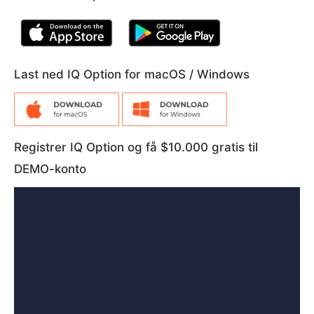
Last ned IQ Option for macOS / Windows
Registrer IQ Option og få $10.000 gratis til
DEMO-konto