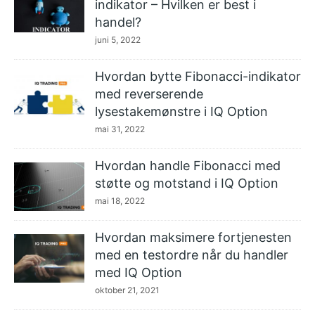
indikator – Hvilken er best i
handel?
juni 5, 2022
Hvordan bytte Fibonacci-indikator
med reverserende
lysestakemønstre i IQ Option
mai 31, 2022
Hvordan handle Fibonacci med
støtte og motstand i IQ Option
mai 18, 2022
Hvordan maksimere fortjenesten
med en testordre når du handler
med IQ Option
oktober 21, 2021