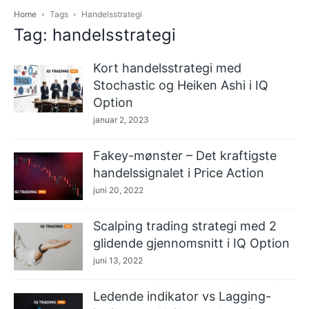
Home
Tags
Handelsstrategi
Tag: handelsstrategi
Kort handelsstrategi med
Stochastic og Heiken Ashi i IQ
Option
januar 2, 2023
Fakey-mønster – Det kraftigste
handelssignalet i Price Action
juni 20, 2022
Scalping trading strategi med 2
glidende gjennomsnitt i IQ Option
juni 13, 2022
Ledende indikator vs Lagging-