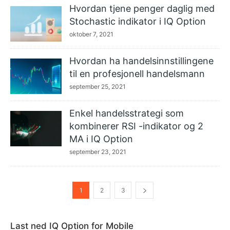
Hvordan tjene penger daglig med
Stochastic indikator i IQ Option
oktober 7, 2021
Hvordan ha handelsinnstillingene
til en profesjonell handelsmann
september 25, 2021
Enkel handelsstrategi som
kombinerer RSI -indikator og 2
MA i IQ Option
september 23, 2021
1
2
3
Last ned IQ Option for Mobile