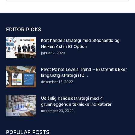
EDITOR PICKS
Kort handelsstrategi med Stochastic og
Heiken Ashi i IQ Option
januar 2, 2023
Pivot Points Levels Trend – Ekstremt sikker
langsiktig strategi i IQ...
desember 15, 2022
Uslåelig handelsstrategi med 4
grunnleggende tekniske indikatorer
november 29, 2022
POPULAR POSTS