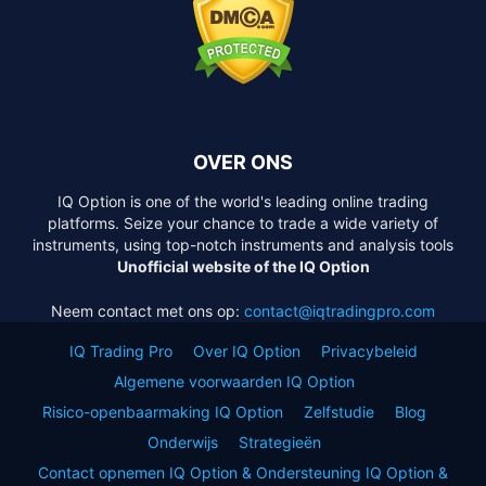
OVER ONS
IQ Option is one of the world's leading online trading
platforms. Seize your chance to trade a wide variety of
instruments, using top-notch instruments and analysis tools
Unofficial website of the IQ Option
Neem contact met ons op:
contact@iqtradingpro.com
IQ Trading Pro
Over IQ Option
Privacybeleid
Algemene voorwaarden IQ Option
Risico-openbaarmaking IQ Option
Zelfstudie
Blog
Onderwijs
Strategieën
Contact opnemen IQ Option & Ondersteuning IQ Option &