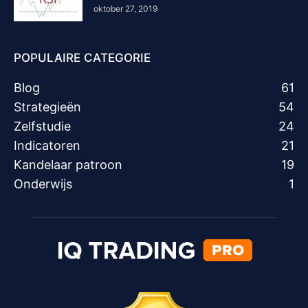
oktober 27, 2019
POPULAIRE CATEGORIE
Blog
61
Strategieën
54
Zelfstudie
24
Indicatoren
21
Kandelaar patroon
19
Onderwijs
1