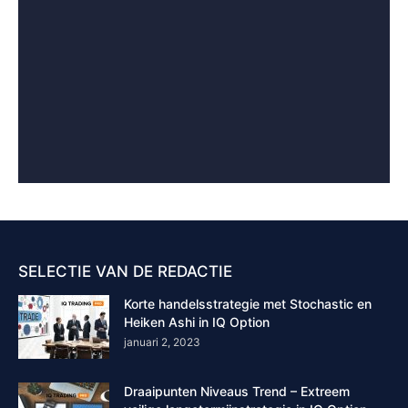
SELECTIE VAN DE REDACTIE
Korte handelsstrategie met Stochastic en
Heiken Ashi in IQ Option
januari 2, 2023
Draaipunten Niveaus Trend – Extreem