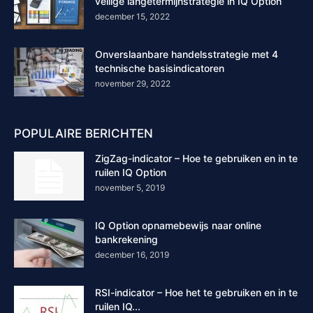
veilige langetermijnstrategie in IQ Option
december 15, 2022
Onverslaanbare handelsstrategie met 4
technische basisindicatoren
november 29, 2022
POPULAIRE BERICHTEN
ZigZag-indicator – Hoe te gebruiken en in te
ruilen IQ Option
november 5, 2019
IQ Option opnamebewijs naar online
bankrekening
december 16, 2019
RSI-indicator – Hoe het te gebruiken en in te
ruilen IQ...