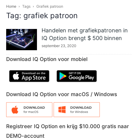
Home
Tags
Grafiek patroon
Tag: grafiek patroon
Handelen met grafiekpatronen in
IQ Option brengt $ 500 binnen
september 23, 2020
Download IQ Option voor mobiel
Download IQ Option voor macOS / Windows
Registreer IQ Option en krijg $10.000 gratis naar
DEMO-account