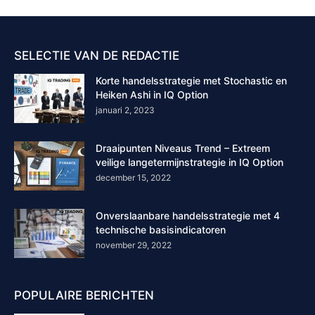
SELECTIE VAN DE REDACTIE
Korte handelsstrategie met Stochastic en
Heiken Ashi in IQ Option
januari 2, 2023
Draaipunten Niveaus Trend – Extreem
veilige langetermijnstrategie in IQ Option
december 15, 2022
Onverslaanbare handelsstrategie met 4
technische basisindicatoren
november 29, 2022
POPULAIRE BERICHTEN