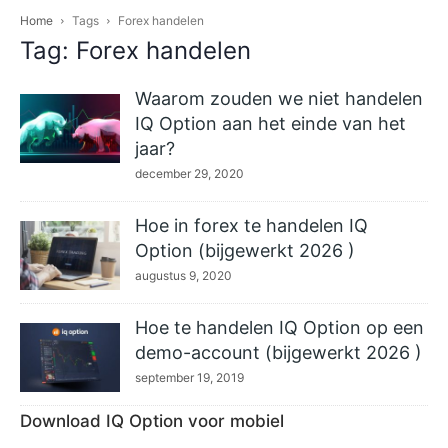
Home
Tags
Forex handelen
Tag: Forex handelen
Waarom zouden we niet handelen
IQ Option aan het einde van het
jaar?
december 29, 2020
Hoe in forex te handelen IQ
Option (bijgewerkt 2026 )
augustus 9, 2020
Hoe te handelen IQ Option op een
demo-account (bijgewerkt 2026 )
september 19, 2019
Download IQ Option voor mobiel