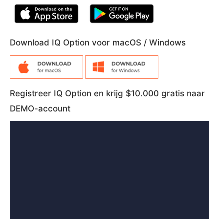
Download IQ Option voor macOS / Windows
Registreer IQ Option en krijg $10.000 gratis naar
DEMO-account