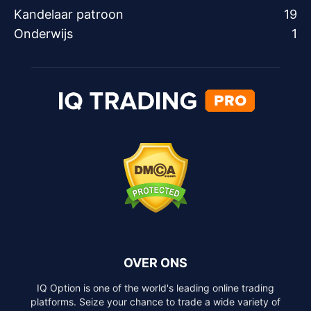
Kandelaar patroon
19
Onderwijs
1
OVER ONS
IQ Option is one of the world's leading online trading
platforms. Seize your chance to trade a wide variety of