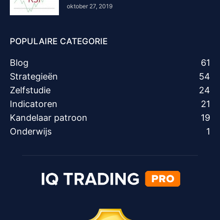
oktober 27, 2019
POPULAIRE CATEGORIE
Blog
61
Strategieën
54
Zelfstudie
24
Indicatoren
21
Kandelaar patroon
19
Onderwijs
1