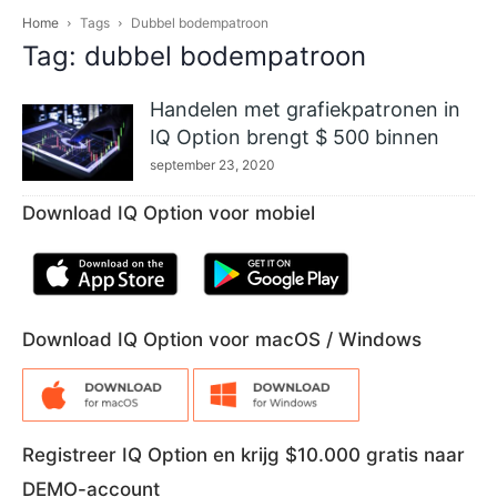
Home
Tags
Dubbel bodempatroon
Tag: dubbel bodempatroon
Handelen met grafiekpatronen in
IQ Option brengt $ 500 binnen
september 23, 2020
Download IQ Option voor mobiel
Download IQ Option voor macOS / Windows
Registreer IQ Option en krijg $10.000 gratis naar
DEMO-account