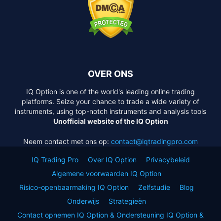
OVER ONS
IQ Option is one of the world's leading online trading
platforms. Seize your chance to trade a wide variety of
instruments, using top-notch instruments and analysis tools
Unofficial website of the IQ Option
Neem contact met ons op:
contact@iqtradingpro.com
IQ Trading Pro
Over IQ Option
Privacybeleid
Algemene voorwaarden IQ Option
Risico-openbaarmaking IQ Option
Zelfstudie
Blog
Onderwijs
Strategieën
Contact opnemen IQ Option & Ondersteuning IQ Option &