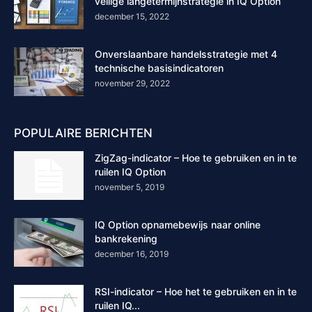
veilige langetermijnstrategie in IQ Option
december 15, 2022
Onverslaanbare handelsstrategie met 4
technische basisindicatoren
november 29, 2022
POPULAIRE BERICHTEN
ZigZag-indicator – Hoe te gebruiken en in te
ruilen IQ Option
november 5, 2019
IQ Option opnamebewijs naar online
bankrekening
december 16, 2019
RSI-indicator – Hoe het te gebruiken en in te
ruilen IQ...