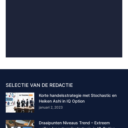
SELECTIE VAN DE REDACTIE
Korte handelsstrategie met Stochastic en
Heiken Ashi in IQ Option
januari 2, 2023
Draaipunten Niveaus Trend – Extreem