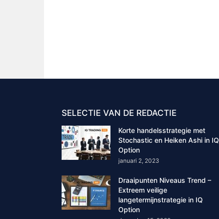
SELECTIE VAN DE REDACTIE
Korte handelsstrategie met
Stochastic en Heiken Ashi in IQ
Option
januari 2, 2023
Draaipunten Niveaus Trend –
Extreem veilige
langetermijnstrategie in IQ
Option