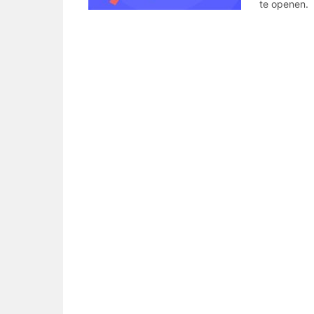
te openen.