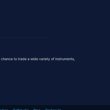
r chance to trade a wide variety of instruments,