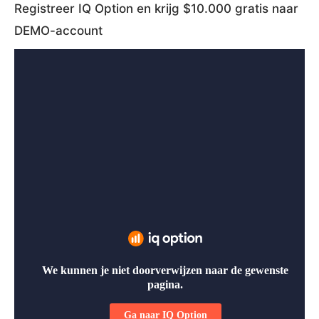
Registreer IQ Option en krijg $10.000 gratis naar
DEMO-account