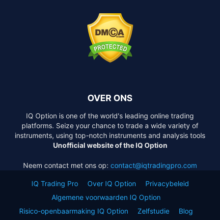
OVER ONS
IQ Option is one of the world's leading online trading
platforms. Seize your chance to trade a wide variety of
instruments, using top-notch instruments and analysis tools
Unofficial website of the IQ Option
Neem contact met ons op:
contact@iqtradingpro.com
IQ Trading Pro
Over IQ Option
Privacybeleid
Algemene voorwaarden IQ Option
Risico-openbaarmaking IQ Option
Zelfstudie
Blog