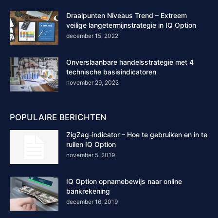
Draaipunten Niveaus Trend – Extreem
veilige langetermijnstrategie in IQ Option
december 15, 2022
Onverslaanbare handelsstrategie met 4
technische basisindicatoren
november 29, 2022
POPULAIRE BERICHTEN
ZigZag-indicator – Hoe te gebruiken en in te
ruilen IQ Option
november 5, 2019
IQ Option opnamebewijs naar online
bankrekening
december 16, 2019