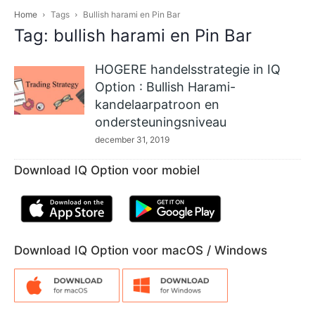
Home
Tags
Bullish harami en Pin Bar
Tag: bullish harami en Pin Bar
HOGERE handelsstrategie in IQ
Option : Bullish Harami-
kandelaarpatroon en
ondersteuningsniveau
december 31, 2019
Download IQ Option voor mobiel
Download IQ Option voor macOS / Windows