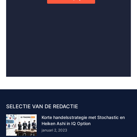
SELECTIE VAN DE REDACTIE
Korte handelsstrategie met Stochastic en
Heiken Ashi in IQ Option
januari 2, 2023