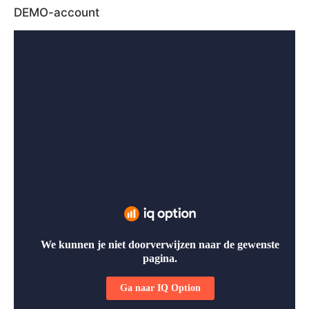
DEMO-account