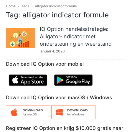
Home
Tags
Alligator indicator formule
Tag: alligator indicator formule
IQ Option handelsstrategie:
Alligator-indicator met
ondersteuning en weerstand
januari 4, 2020
Download IQ Option voor mobiel
Download IQ Option voor macOS / Windows
Registreer IQ Option en krijg $10.000 gratis naar