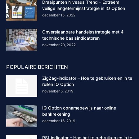
Draaipunten Niveaus Trend – Extreem
veilige langetermijnstrategie in IQ Option
december 15, 2022
Onverslaanbare handelsstrategie met 4
technische basisindicatoren
november 29, 2022
POPULAIRE BERICHTEN
ZigZag-indicator – Hoe te gebruiken en in te
ruilen IQ Option
november 5, 2019
IQ Option opnamebewijs naar online
bankrekening
december 16, 2019
RSI-indicator – Hoe het te gebruiken en in te