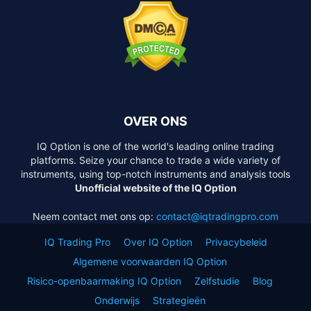
OVER ONS
IQ Option is one of the world's leading online trading
platforms. Seize your chance to trade a wide variety of
instruments, using top-notch instruments and analysis tools
Unofficial website of the IQ Option
Neem contact met ons op:
contact@iqtradingpro.com
IQ Trading Pro
Over IQ Option
Privacybeleid
Algemene voorwaarden IQ Option
Risico-openbaarmaking IQ Option
Zelfstudie
Blog
Onderwijs
Strategieën