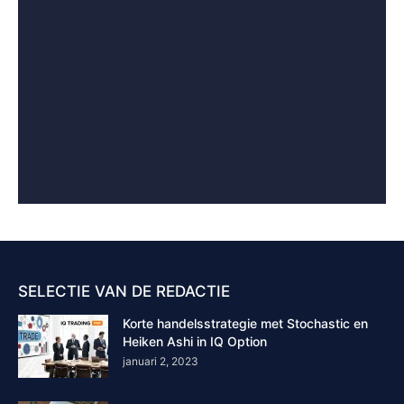
SELECTIE VAN DE REDACTIE
Korte handelsstrategie met Stochastic en
Heiken Ashi in IQ Option
januari 2, 2023