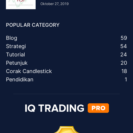
Oktober 27, 2019
POPULAR CATEGORY
Blog
59
Strategi
54
Tutorial
24
Petunjuk
20
Corak Candlestick
18
Pendidikan
1