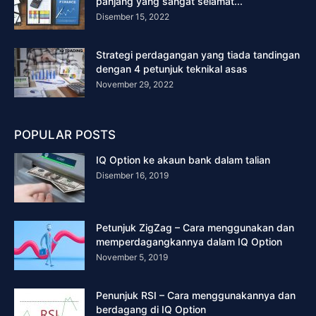
panjang yang sangat selamat...
Disember 15, 2022
Strategi perdagangan yang tiada tandingan
dengan 4 petunjuk teknikal asas
November 29, 2022
POPULAR POSTS
IQ Option ke akaun bank dalam talian
Disember 16, 2019
Petunjuk ZigZag – Cara menggunakan dan
memperdagangkannya dalam IQ Option
November 5, 2019
Penunjuk RSI – Cara menggunakannya dan
berdagang di IQ Option