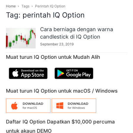
Home
Tags
Perintah IQ Option
Tag: perintah IQ Option
Cara berniaga dengan warna
candlestick di IQ Option
September 23, 2019
Muat turun IQ Option untuk Mudah Alih
Muat turun IQ Option untuk macOS / Windows
Daftar IQ Option Dapatkan $10,000 percuma
untuk akaun DEMO