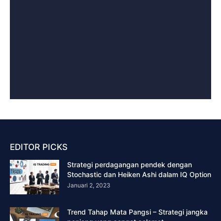
EDITOR PICKS
Strategi perdagangan pendek dengan
Stochastic dan Heiken Ashi dalam IQ Option
Januari 2, 2023
Trend Tahap Mata Pangsi – Strategi jangka