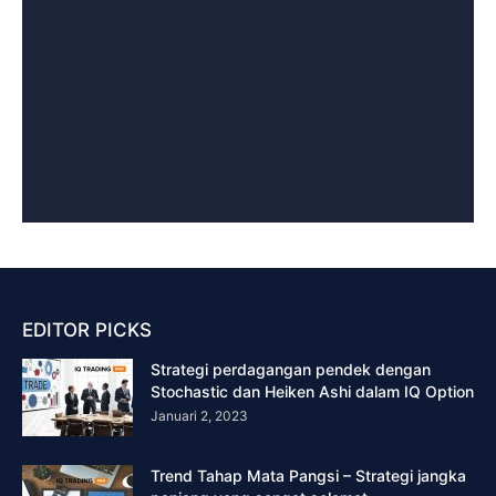
EDITOR PICKS
Strategi perdagangan pendek dengan
Stochastic dan Heiken Ashi dalam IQ Option
Januari 2, 2023
Trend Tahap Mata Pangsi – Strategi jangka