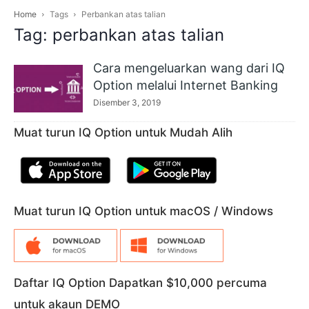
Home
Tags
Perbankan atas talian
Tag: perbankan atas talian
Cara mengeluarkan wang dari IQ
Option melalui Internet Banking
Disember 3, 2019
Muat turun IQ Option untuk Mudah Alih
Muat turun IQ Option untuk macOS / Windows
Daftar IQ Option Dapatkan $10,000 percuma
untuk akaun DEMO