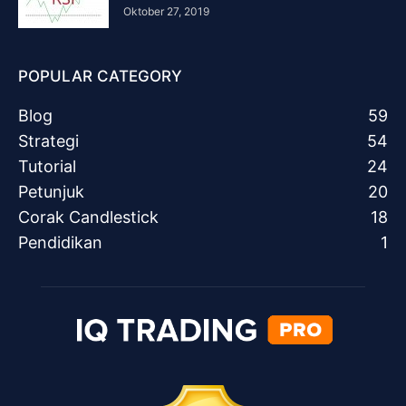
Oktober 27, 2019
POPULAR CATEGORY
Blog
59
Strategi
54
Tutorial
24
Petunjuk
20
Corak Candlestick
18
Pendidikan
1