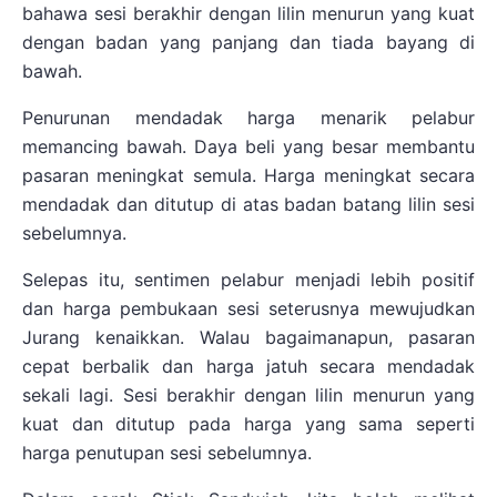
bahawa sesi berakhir dengan lilin menurun yang kuat
dengan badan yang panjang dan tiada bayang di
bawah.
Penurunan mendadak harga menarik pelabur
memancing bawah. Daya beli yang besar membantu
pasaran meningkat semula. Harga meningkat secara
mendadak dan ditutup di atas badan batang lilin sesi
sebelumnya.
Selepas itu, sentimen pelabur menjadi lebih positif
dan harga pembukaan sesi seterusnya mewujudkan
Jurang kenaikkan. Walau bagaimanapun, pasaran
cepat berbalik dan harga jatuh secara mendadak
sekali lagi. Sesi berakhir dengan lilin menurun yang
kuat dan ditutup pada harga yang sama seperti
harga penutupan sesi sebelumnya.