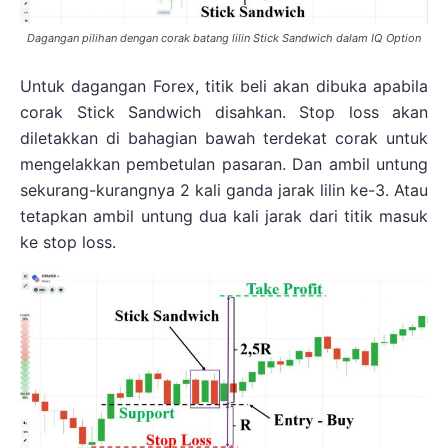
Dagangan pilihan dengan corak batang lilin Stick Sandwich dalam IQ Option
Untuk dagangan Forex, titik beli akan dibuka apabila
corak Stick Sandwich disahkan. Stop loss akan
diletakkan di bahagian bawah terdekat corak untuk
mengelakkan pembetulan pasaran. Dan ambil untung
sekurang-kurangnya 2 kali ganda jarak lilin ke-3. Atau
tetapkan ambil untung dua kali jarak dari titik masuk
ke stop loss.