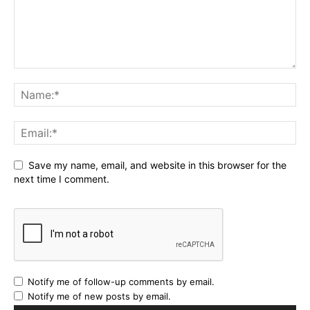
Save my name, email, and website in this browser for the
next time I comment.
Notify me of follow-up comments by email.
Notify me of new posts by email.