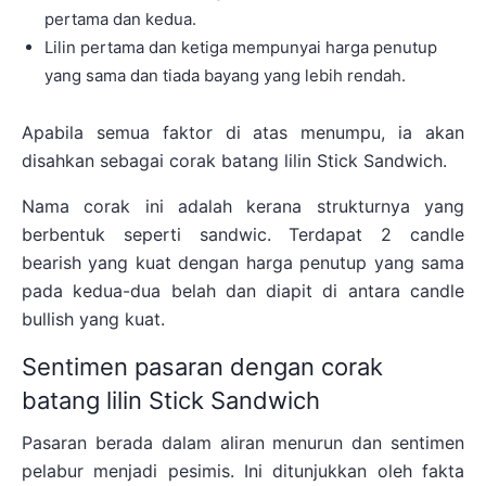
pertama dan kedua.
Lilin pertama dan ketiga mempunyai harga penutup
yang sama dan tiada bayang yang lebih rendah.
Apabila semua faktor di atas menumpu, ia akan
disahkan sebagai corak batang lilin Stick Sandwich.
Nama corak ini adalah kerana strukturnya yang
berbentuk seperti sandwic. Terdapat 2 candle
bearish yang kuat dengan harga penutup yang sama
pada kedua-dua belah dan diapit di antara candle
bullish yang kuat.
Sentimen pasaran dengan corak
batang lilin Stick Sandwich
Pasaran berada dalam aliran menurun dan sentimen
pelabur menjadi pesimis. Ini ditunjukkan oleh fakta