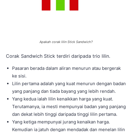
Apakah corak lilin Stick Sandwich?
Corak Sandwich Stick terdiri daripada trio lilin.
Pasaran berada dalam aliran menurun atau bergerak
ke sisi.
Lilin pertama adalah yang kuat menurun dengan badan
yang panjang dan tiada bayang yang lebih rendah.
Yang kedua ialah lilin kenaikkan harga yang kuat.
Terutamanya, ia mesti mempunyai badan yang panjang
dan dekat lebih tinggi daripada tinggi lilin pertama.
Yang ketiga mempunyai jurang kenaikan harga.
Kemudian ia jatuh dengan mendadak dan menelan lilin