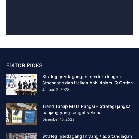
EDITOR PICKS
Strategi perdagangan pendek dengan
Stochastic dan Heiken Ashi dalam IQ Option
Januari 2, 2023
Trend Tahap Mata Pangsi – Strategi jangka
panjang yang sangat selamat...
Disember 15, 2022
Strategi perdagangan yang tiada tandingan