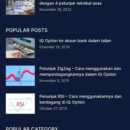
dengan 4 petunjuk teknikal asas
November 29, 2022
POPULAR POSTS
IQ Option ke akaun bank dalam talian
Disember 16, 2019
Petunjuk ZigZag – Cara menggunakan dan
memperdagangkannya dalam IQ Option
November 5, 2019
Penunjuk RSI – Cara menggunakannya dan
berdagang di IQ Option
Oktober 27, 2019
POPULAR CATEGORY