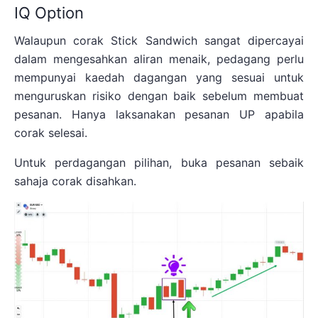
IQ Option
Walaupun corak Stick Sandwich sangat dipercayai
dalam mengesahkan aliran menaik, pedagang perlu
mempunyai kaedah dagangan yang sesuai untuk
menguruskan risiko dengan baik sebelum membuat
pesanan. Hanya laksanakan pesanan UP apabila
corak selesai.
Untuk perdagangan pilihan, buka pesanan sebaik
sahaja corak disahkan.