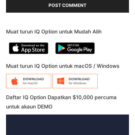
Muat turun IQ Option untuk Mudah Alih
Muat turun IQ Option untuk macOS / Windows
Daftar IQ Option Dapatkan $10,000 percuma
untuk akaun DEMO