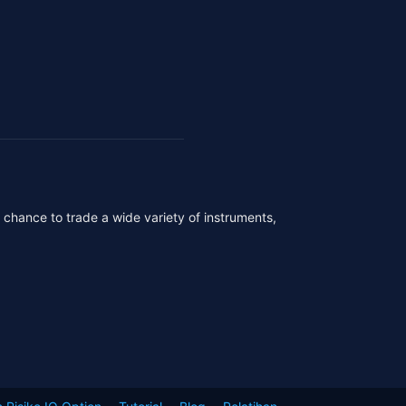
r chance to trade a wide variety of instruments,