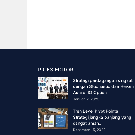
PICKS EDITOR
Strategi perdagangan singkat
dengan Stochastic dan Heiken
Ashi di IQ Option
Januari 2, 2023
Tren Level Pivot Points –
Strategi jangka panjang yang
sangat aman...
Desember 15, 2022