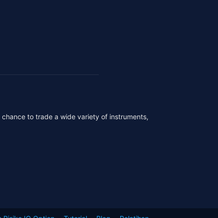
r chance to trade a wide variety of instruments,