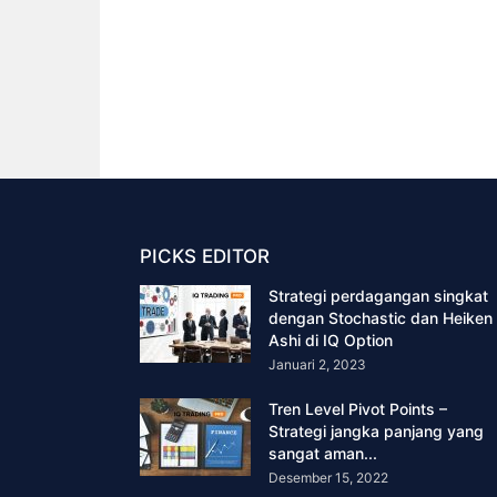
PICKS EDITOR
Strategi perdagangan singkat
dengan Stochastic dan Heiken
Ashi di IQ Option
Januari 2, 2023
Tren Level Pivot Points –
Strategi jangka panjang yang
sangat aman...
Desember 15, 2022