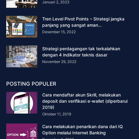
Januari 2, 2023
Tren Level Pivot Points – Strategi jangka
panjang yang sangat aman...
Desember 15, 2022
Strategi perdagangan tak terkalahkan
dengan 4 indikator teknis dasar
November 29, 2022
POSTING POPULER
Cara mendaftar akun Skrill, melakukan
deposit dan verifikasi e-wallet (diperbarui
2019)
Oktober 11, 2019
Cara melakukan penarikan dana dari IQ
Option melalui Internet Banking