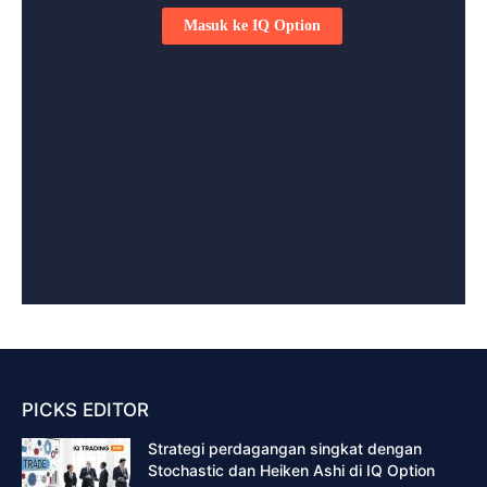
PICKS EDITOR
Strategi perdagangan singkat dengan
Stochastic dan Heiken Ashi di IQ Option