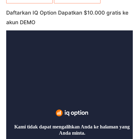
Daftarkan IQ Option Dapatkan $10.000 gratis ke
akun DEMO