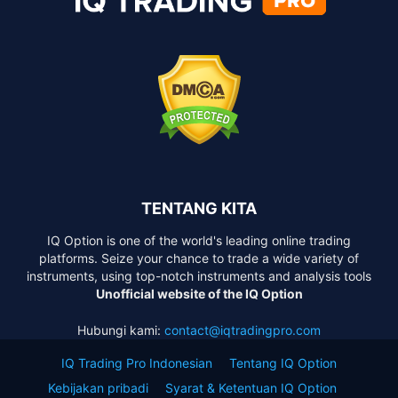
TENTANG KITA
IQ Option is one of the world's leading online trading
platforms. Seize your chance to trade a wide variety of
instruments, using top-notch instruments and analysis tools
Unofficial website of the IQ Option
Hubungi kami:
contact@iqtradingpro.com
IQ Trading Pro Indonesian
Tentang IQ Option
Kebijakan pribadi
Syarat & Ketentuan IQ Option