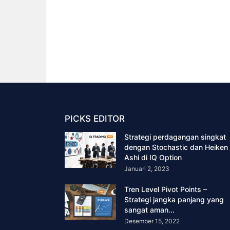
PICKS EDITOR
Strategi perdagangan singkat
dengan Stochastic dan Heiken
Ashi di IQ Option
Januari 2, 2023
Tren Level Pivot Points –
Strategi jangka panjang yang
sangat aman...
Desember 15, 2022