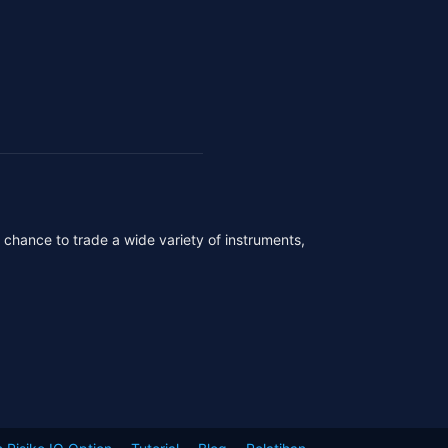
r chance to trade a wide variety of instruments,