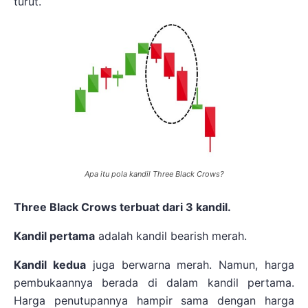
turut.
Apa itu pola kandil Three Black Crows?
Three Black Crows terbuat dari 3 kandil.
Kandil pertama
adalah kandil bearish merah.
Kandil kedua
juga berwarna merah. Namun, harga
pembukaannya berada di dalam kandil pertama.
Harga penutupannya hampir sama dengan harga