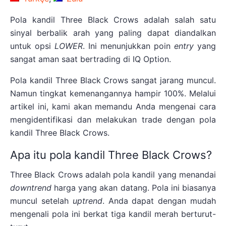
Pola kandil Three Black Crows adalah salah satu
sinyal berbalik arah yang paling dapat diandalkan
untuk opsi
LOWER
. Ini menunjukkan poin
entry
yang
sangat aman saat bertrading di IQ Option.
Pola kandil Three Black Crows sangat jarang muncul.
Namun tingkat kemenangannya hampir 100%. Melalui
artikel ini, kami akan memandu Anda mengenai cara
mengidentifikasi dan melakukan trade dengan pola
kandil Three Black Crows.
Apa itu pola kandil Three Black Crows?
Three Black Crows adalah pola kandil yang menandai
downtrend
harga yang akan datang. Pola ini biasanya
muncul setelah
uptrend
. Anda dapat dengan mudah
mengenali pola ini berkat tiga kandil merah berturut-