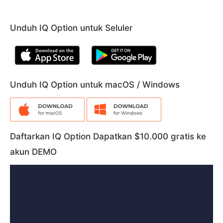
Unduh IQ Option untuk Seluler
Unduh IQ Option untuk macOS / Windows
Daftarkan IQ Option Dapatkan $10.000 gratis ke
akun DEMO