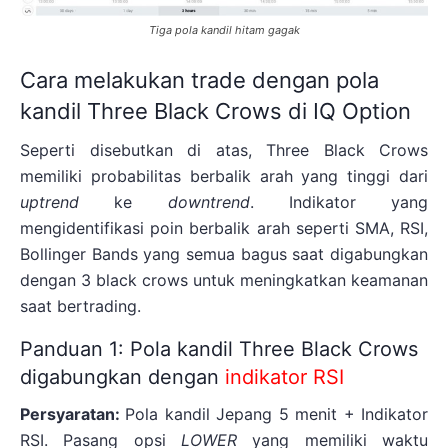
Tiga pola kandil hitam gagak
Cara melakukan trade dengan pola
kandil Three Black Crows di IQ Option
Seperti disebutkan di atas, Three Black Crows
memiliki probabilitas berbalik arah yang tinggi dari
uptrend
ke
downtrend
. Indikator yang
mengidentifikasi poin berbalik arah seperti SMA, RSI,
Bollinger Bands yang semua bagus saat digabungkan
dengan 3 black crows untuk meningkatkan keamanan
saat bertrading.
Panduan 1: Pola kandil Three Black Crows
digabungkan dengan
indikator RSI
Persyaratan:
Pola kandil Jepang 5 menit + Indikator
RSI. Pasang opsi
LOWER
yang memiliki waktu