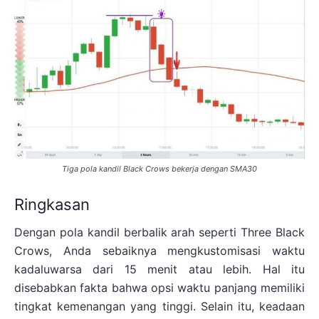
Tiga pola kandil Black Crows bekerja dengan SMA30
Ringkasan
Dengan pola kandil berbalik arah seperti Three Black
Crows, Anda sebaiknya mengkustomisasi waktu
kadaluwarsa dari 15 menit atau lebih. Hal itu
disebabkan fakta bahwa opsi waktu panjang memiliki
tingkat kemenangan yang tinggi. Selain itu, keadaan