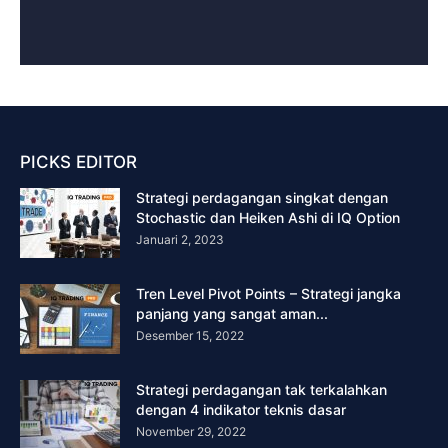
PICKS EDITOR
Strategi perdagangan singkat dengan
Stochastic dan Heiken Ashi di IQ Option
Januari 2, 2023
Tren Level Pivot Points – Strategi jangka
panjang yang sangat aman...
Desember 15, 2022
Strategi perdagangan tak terkalahkan
dengan 4 indikator teknis dasar
November 29, 2022