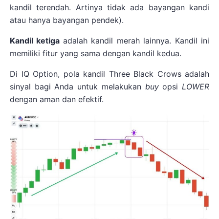
kandil terendah. Artinya tidak ada bayangan kandi
atau hanya bayangan pendek).
Kandil ketiga
adalah kandil merah lainnya. Kandil ini
memiliki fitur yang sama dengan kandil kedua.
Di IQ Option, pola kandil Three Black Crows adalah
sinyal bagi Anda untuk melakukan
buy
opsi
LOWER
dengan aman dan efektif.