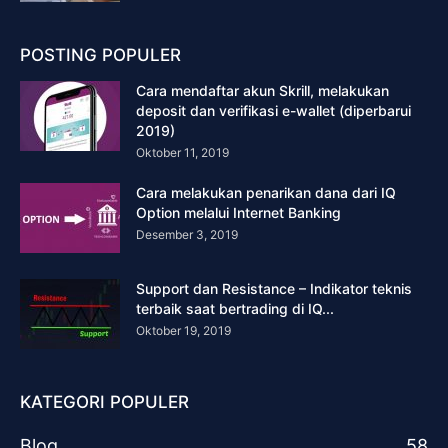
POSTING POPULER
Cara mendaftar akun Skrill, melakukan
deposit dan verifikasi e-wallet (diperbarui
2019)
Oktober 11, 2019
Cara melakukan penarikan dana dari IQ
Option melalui Internet Banking
Desember 3, 2019
Support dan Resistance – Indikator teknis
terbaik saat bertrading di IQ...
Oktober 19, 2019
KATEGORI POPULER
Blog
58