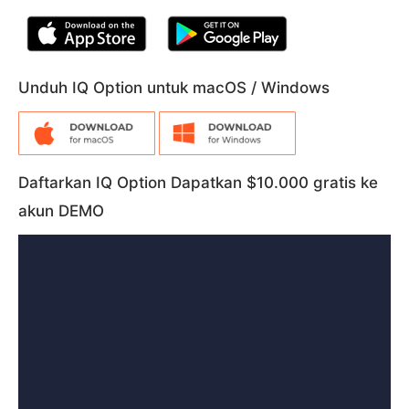
Unduh IQ Option untuk macOS / Windows
Daftarkan IQ Option Dapatkan $10.000 gratis ke
akun DEMO