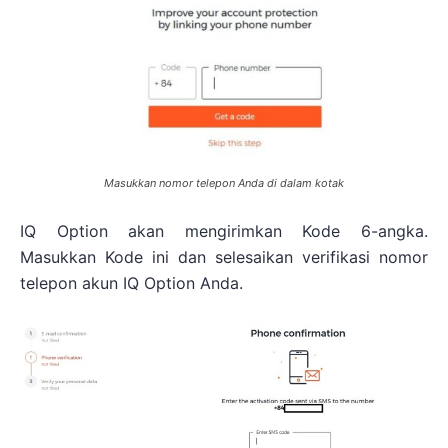
Masukkan nomor telepon Anda di dalam kotak
IQ Option akan mengirimkan Kode 6-angka.
Masukkan Kode ini dan selesaikan verifikasi nomor
telepon akun IQ Option Anda.