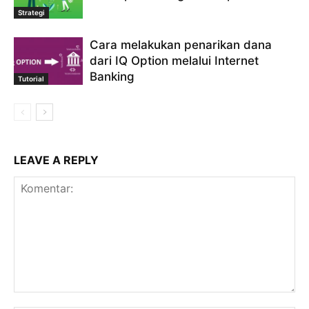
Strategi
Cara melakukan penarikan dana
dari IQ Option melalui Internet
Banking
Tutorial
LEAVE A REPLY