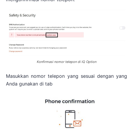
Konfirmasi nomor telepon di IQ Option
Masukkan nomor telepon yang sesuai dengan yang
Anda gunakan di tab