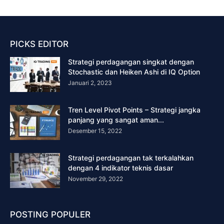
PICKS EDITOR
Strategi perdagangan singkat dengan
Stochastic dan Heiken Ashi di IQ Option
Januari 2, 2023
Tren Level Pivot Points – Strategi jangka
panjang yang sangat aman...
Desember 15, 2022
Strategi perdagangan tak terkalahkan
dengan 4 indikator teknis dasar
November 29, 2022
POSTING POPULER