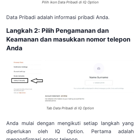
Pilih ikon Data Pribadi di IQ Option
Data Pribadi adalah informasi pribadi Anda.
Langkah 2: Pilih Pengamanan dan
Keamanan dan masukkan nomor telepon
Anda
Tab Data Pribadi di IQ Option
Anda mulai dengan mengikuti setiap langkah yang
diperlukan oleh IQ Option. Pertama adalah
mengonfirmasi nomor telepon.