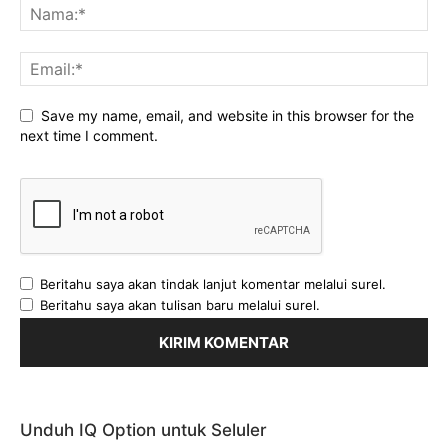
Save my name, email, and website in this browser for the
next time I comment.
Beritahu saya akan tindak lanjut komentar melalui surel.
Beritahu saya akan tulisan baru melalui surel.
Unduh IQ Option untuk Seluler