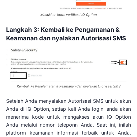
Masukkan kode verifikasi IQ Option
Langkah 3: Kembali ke Pengamanan &
Keamanan dan nyalakan Autorisasi SMS
Kembali ke Keselamatan & Keamanan dan nyalakan Otorisasi SMS
Setelah Anda menyalakan Autorisasi SMS untuk akun
Anda di IQ Option, setiap kali Anda login, anda akan
menerima kode untuk mengakses akun IQ Option
Anda melalui nomor teleponn Anda. Saat ini, inilah
platform keamanan informasi terbaik untuk Anda.