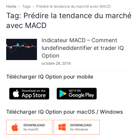
Home
Tags
Prédire la tendance du marché avec MACD
Tag: Prédire la tendance du marché
avec MACD
Indicateur MACD – Comment
lundefinedidentifier et trader IQ
Option
octobre 28, 2019
Télécharger IQ Option pour mobile
Télécharger IQ Option pour macOS / Windows