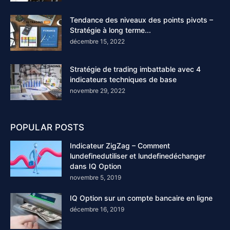
Tendance des niveaux des points pivots –
Stratégie à long terme...
décembre 15, 2022
Stratégie de trading imbattable avec 4
indicateurs techniques de base
novembre 29, 2022
POPULAR POSTS
Indicateur ZigZag – Comment
lundefinedutiliser et lundefinedéchanger
dans IQ Option
novembre 5, 2019
IQ Option sur un compte bancaire en ligne
décembre 16, 2019