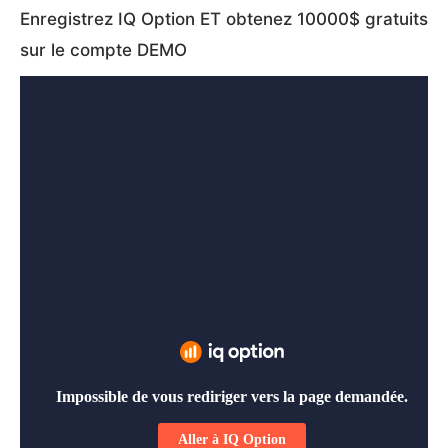
Enregistrez IQ Option ET obtenez 10000$ gratuits
sur le compte DEMO