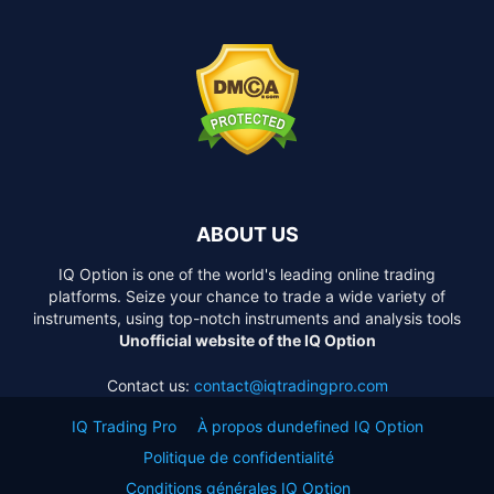
ABOUT US
IQ Option is one of the world's leading online trading
platforms. Seize your chance to trade a wide variety of
instruments, using top-notch instruments and analysis tools
Unofficial website of the IQ Option
Contact us:
contact@iqtradingpro.com
IQ Trading Pro
À propos dundefined IQ Option
Politique de confidentialité
Conditions générales IQ Option