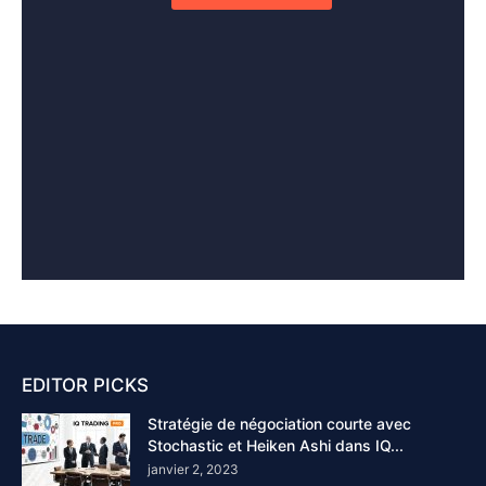
EDITOR PICKS
Stratégie de négociation courte avec
Stochastic et Heiken Ashi dans IQ...
janvier 2, 2023