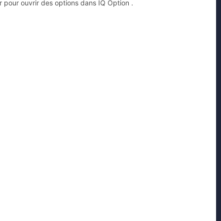
r pour ouvrir des options dans IQ Option .