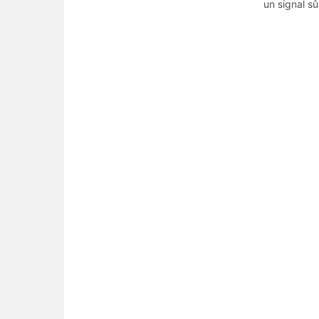
un signal sû