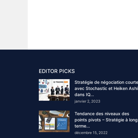
EDITOR PICKS
Stratégie de négociation court
avec Stochastic et Heiken Ashi
dans IQ...
janvier 2, 2023
Tendance des niveaux des
points pivots – Stratégie à long
terme...
décembre 15, 2022