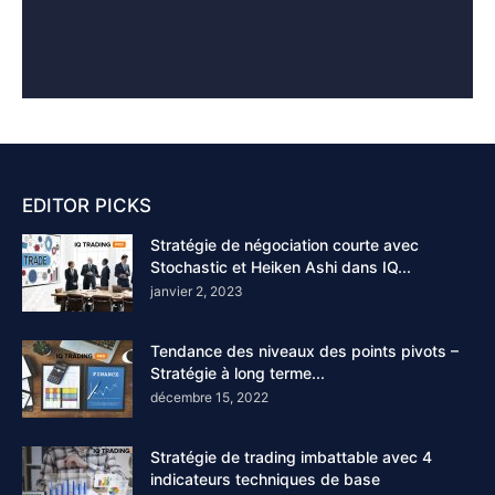
EDITOR PICKS
Stratégie de négociation courte avec
Stochastic et Heiken Ashi dans IQ...
janvier 2, 2023
Tendance des niveaux des points pivots –
Stratégie à long terme...
décembre 15, 2022
Stratégie de trading imbattable avec 4
indicateurs techniques de base