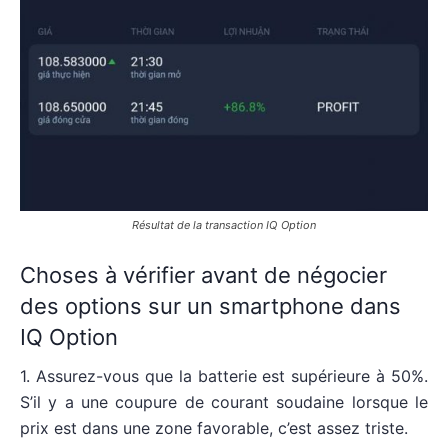
Résultat de la transaction IQ Option
Choses à vérifier avant de négocier
des options sur un smartphone dans
IQ Option
1. Assurez-vous que la batterie est supérieure à 50%.
S’il y a une coupure de courant soudaine lorsque le
prix est dans une zone favorable, c’est assez triste.