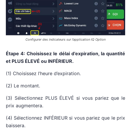
Configurer des indicateurs sur l’application IQ Option
Étape 4: Choisissez le délai d’expiration, la quantité
et PLUS ÉLEVÉ ou INFÉRIEUR.
(1) Choisissez l’heure d’expiration.
(2) Le montant.
(3) Sélectionnez PLUS ÉLEVÉ si vous pariez que le
prix augmentera.
(4) Sélectionnez INFÉRIEUR si vous pariez que le prix
baissera.