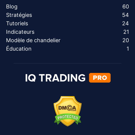
Blog
60
Stratégies
54
Tutoriels
24
Indicateurs
21
Modèle de chandelier
20
Éducation
1