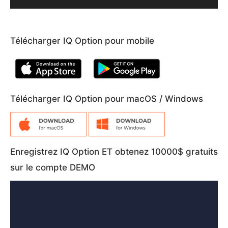
Télécharger IQ Option pour mobile
Télécharger IQ Option pour macOS / Windows
Enregistrez IQ Option ET obtenez 10000$ gratuits
sur le compte DEMO