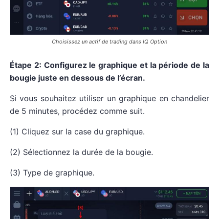
Choisissez un actif de trading dans IQ Option
Étape 2: Configurez le graphique et la période de la
bougie juste en dessous de l’écran.
Si vous souhaitez utiliser un graphique en chandelier
de 5 minutes, procédez comme suit.
(1) Cliquez sur la case du graphique.
(2) Sélectionnez la durée de la bougie.
(3) Type de graphique.