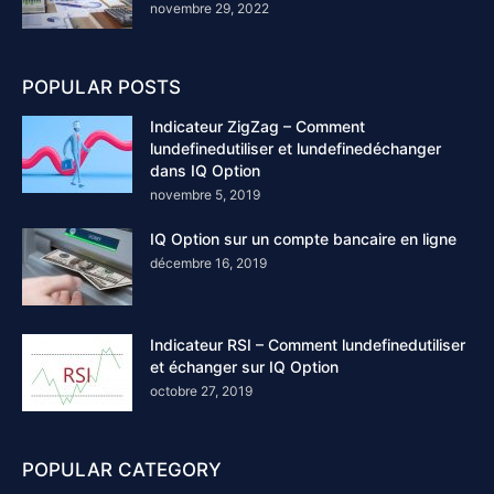
novembre 29, 2022
POPULAR POSTS
Indicateur ZigZag – Comment
lundefinedutiliser et lundefinedéchanger
dans IQ Option
novembre 5, 2019
IQ Option sur un compte bancaire en ligne
décembre 16, 2019
Indicateur RSI – Comment lundefinedutiliser
et échanger sur IQ Option
octobre 27, 2019
POPULAR CATEGORY