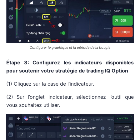
Configurer le graphique et la période de la bougie
Étape 3: Configurez les indicateurs disponibles
pour soutenir votre stratégie de trading IQ Option
(1) Cliquez sur la case de l’indicateur.
(2) Sur l’onglet indicateur, sélectionnez l’outil que
vous souhaitez utiliser.