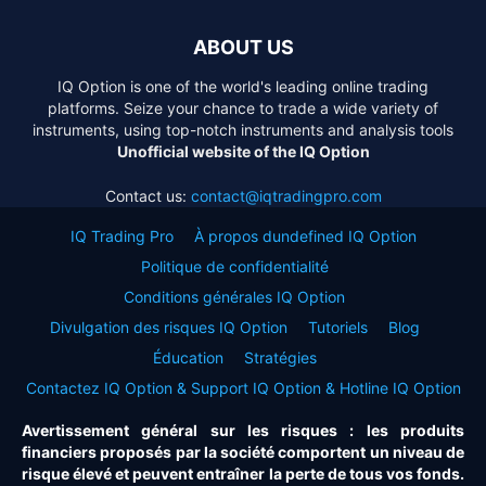
ABOUT US
IQ Option is one of the world's leading online trading
platforms. Seize your chance to trade a wide variety of
instruments, using top-notch instruments and analysis tools
Unofficial website of the IQ Option
Contact us:
contact@iqtradingpro.com
IQ Trading Pro
À propos dundefined IQ Option
Politique de confidentialité
Conditions générales IQ Option
Divulgation des risques IQ Option
Tutoriels
Blog
Éducation
Stratégies
Contactez IQ Option & Support IQ Option & Hotline IQ Option
Avertissement général sur les risques : les produits
financiers proposés par la société comportent un niveau de
risque élevé et peuvent entraîner la perte de tous vos fonds.