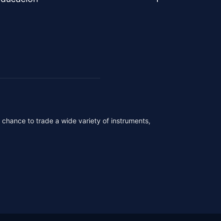
r chance to trade a wide variety of instruments,