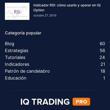
Indicador RSI: cómo usarlo y operar en IQ
Option
octubre 27, 2019
Categoría popular
Blog
60
Estrategias
56
Tutoriales
24
Indicadores
21
Patrón de candelabro
18
Educación
1