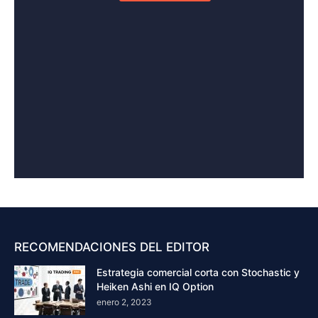
RECOMENDACIONES DEL EDITOR
Estrategia comercial corta con Stochastic y
Heiken Ashi en IQ Option
enero 2, 2023