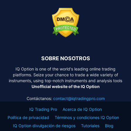
SOBRE NOSOTROS
IQ Option is one of the world's leading online trading
platforms. Seize your chance to trade a wide variety of
instruments, using top-notch instruments and analysis tools
Unofficial website of the IQ Option
Contáctanos:
contact@iqtradingpro.com
IQ Trading Pro
Acerca de IQ Option
Política de privacidad
Términos y condiciones IQ Option
IQ Option divulgación de riesgos
Tutoriales
Blog