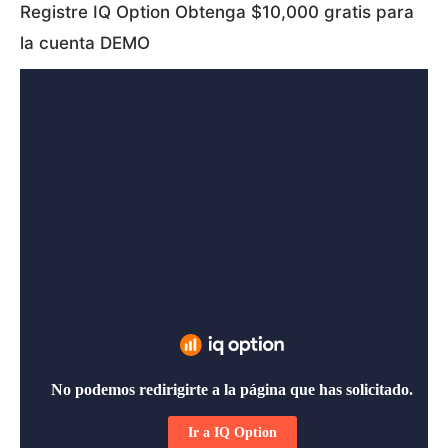
Registre IQ Option Obtenga $10,000 gratis para
la cuenta DEMO