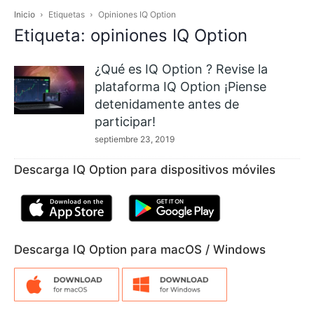
Inicio
Etiquetas
Opiniones IQ Option
Etiqueta: opiniones IQ Option
¿Qué es IQ Option ? Revise la
plataforma IQ Option ¡Piense
detenidamente antes de
participar!
septiembre 23, 2019
Descarga IQ Option para dispositivos móviles
Descarga IQ Option para macOS / Windows