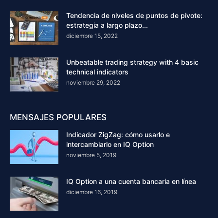
Tendencia de niveles de puntos de pivote:
estrategia a largo plazo...
diciembre 15, 2022
Unbeatable trading strategy with 4 basic
technical indicators
noviembre 29, 2022
MENSAJES POPULARES
Indicador ZigZag: cómo usarlo e
intercambiarlo en IQ Option
noviembre 5, 2019
IQ Option a una cuenta bancaria en línea
diciembre 16, 2019