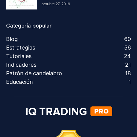
octubre 27, 2019
Categoría popular
Blog
60
Estrategias
56
Tutoriales
24
Indicadores
21
Patrón de candelabro
18
Educación
1