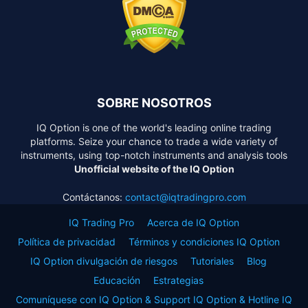
SOBRE NOSOTROS
IQ Option is one of the world's leading online trading
platforms. Seize your chance to trade a wide variety of
instruments, using top-notch instruments and analysis tools
Unofficial website of the IQ Option
Contáctanos:
contact@iqtradingpro.com
IQ Trading Pro
Acerca de IQ Option
Política de privacidad
Términos y condiciones IQ Option
IQ Option divulgación de riesgos
Tutoriales
Blog
Educación
Estrategias
Comuníquese con IQ Option & Support IQ Option & Hotline IQ