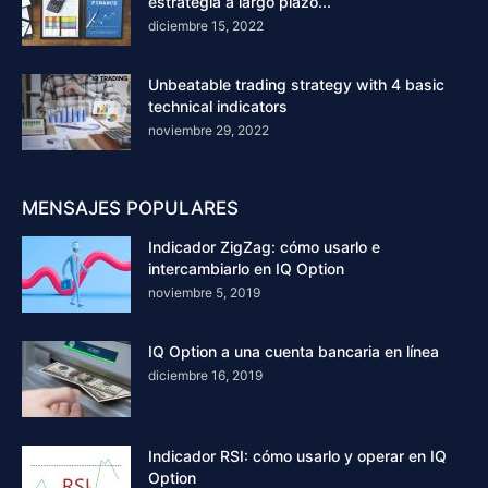
estrategia a largo plazo...
diciembre 15, 2022
Unbeatable trading strategy with 4 basic
technical indicators
noviembre 29, 2022
MENSAJES POPULARES
Indicador ZigZag: cómo usarlo e
intercambiarlo en IQ Option
noviembre 5, 2019
IQ Option a una cuenta bancaria en línea
diciembre 16, 2019
Indicador RSI: cómo usarlo y operar en IQ
Option