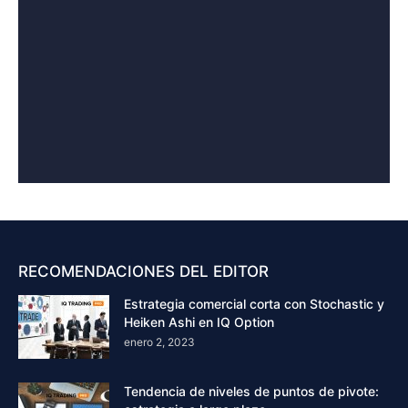
RECOMENDACIONES DEL EDITOR
Estrategia comercial corta con Stochastic y
Heiken Ashi en IQ Option
enero 2, 2023
Tendencia de niveles de puntos de pivote: