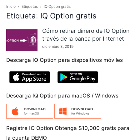
Inicio
Etiquetas
IQ Option gratis
Etiqueta: IQ Option gratis
Cómo retirar dinero de IQ Option
través de la banca por Internet
diciembre 3, 2019
Descarga IQ Option para dispositivos móviles
Descarga IQ Option para macOS / Windows
Registre IQ Option Obtenga $10,000 gratis para
la cuenta DEMO