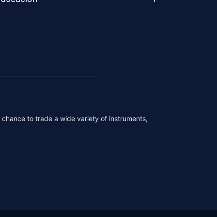
r chance to trade a wide variety of instruments,