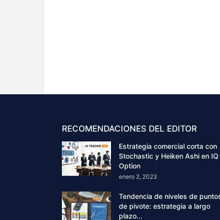
RECOMENDACIONES DEL EDITOR
Estrategia comercial corta con
Stochastic y Heiken Ashi en IQ
Option
enero 2, 2023
Tendencia de niveles de punto
de pivote: estrategia a largo
plazo...