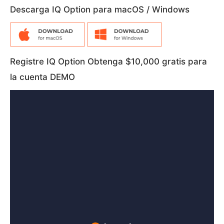
Descarga IQ Option para macOS / Windows
Registre IQ Option Obtenga $10,000 gratis para
la cuenta DEMO