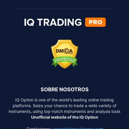
SOBRE NOSOTROS
IQ Option is one of the world's leading online trading
platforms. Seize your chance to trade a wide variety of
instruments, using top-notch instruments and analysis tools
Unofficial website of the IQ Option
Contáctanos:
contact@iqtradingpro.com