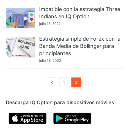
Imbatible con la estrategia Three
Indians en IQ Option
julio 18, 2022
Estrategia simple de Forex con la
Banda Media de Bollinger para
principiantes
julio 13, 2022
1
2
Descarga IQ Option para dispositivos móviles