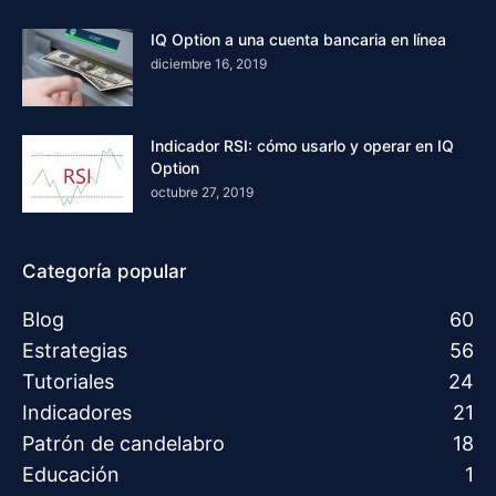
IQ Option a una cuenta bancaria en línea
diciembre 16, 2019
Indicador RSI: cómo usarlo y operar en IQ
Option
octubre 27, 2019
Categoría popular
Blog
60
Estrategias
56
Tutoriales
24
Indicadores
21
Patrón de candelabro
18
Educación
1