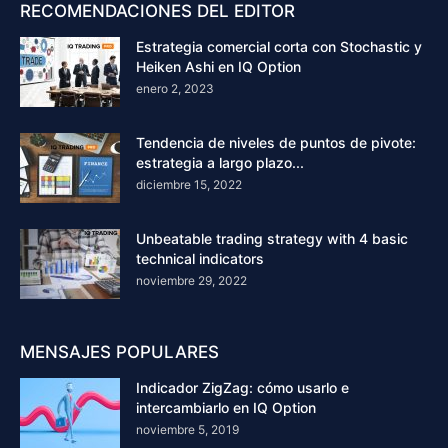
RECOMENDACIONES DEL EDITOR
Estrategia comercial corta con Stochastic y
Heiken Ashi en IQ Option
enero 2, 2023
Tendencia de niveles de puntos de pivote:
estrategia a largo plazo...
diciembre 15, 2022
Unbeatable trading strategy with 4 basic
technical indicators
noviembre 29, 2022
MENSAJES POPULARES
Indicador ZigZag: cómo usarlo e
intercambiarlo en IQ Option
noviembre 5, 2019