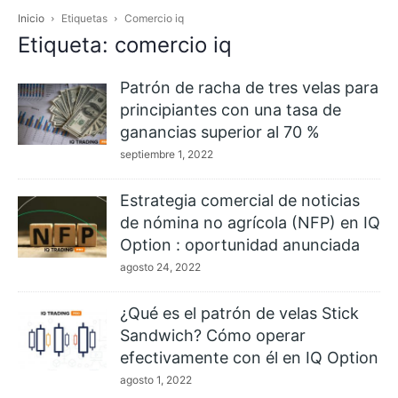
Inicio
Etiquetas
Comercio iq
Etiqueta: comercio iq
Patrón de racha de tres velas para
principiantes con una tasa de
ganancias superior al 70 %
septiembre 1, 2022
Estrategia comercial de noticias
de nómina no agrícola (NFP) en IQ
Option : oportunidad anunciada
agosto 24, 2022
¿Qué es el patrón de velas Stick
Sandwich? Cómo operar
efectivamente con él en IQ Option
agosto 1, 2022