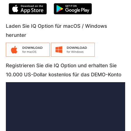
Laden Sie IQ Option für macOS / Windows
herunter
Registrieren Sie die IQ Option und erhalten Sie
10.000 US-Dollar kostenlos für das DEMO-Konto