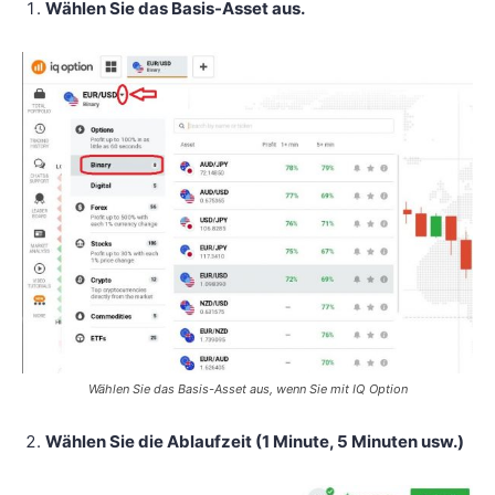
Wählen Sie das Basis-Asset aus.
Wählen Sie das Basis-Asset aus, wenn Sie mit IQ Option
Wählen Sie die Ablaufzeit (1 Minute, 5 Minuten usw.)