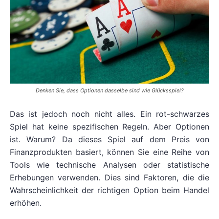
Denken Sie, dass Optionen dasselbe sind wie Glücksspiel?
Das ist jedoch noch nicht alles. Ein rot-schwarzes
Spiel hat keine spezifischen Regeln. Aber Optionen
ist. Warum? Da dieses Spiel auf dem Preis von
Finanzprodukten basiert, können Sie eine Reihe von
Tools wie technische Analysen oder statistische
Erhebungen verwenden. Dies sind Faktoren, die die
Wahrscheinlichkeit der richtigen Option beim Handel
erhöhen.