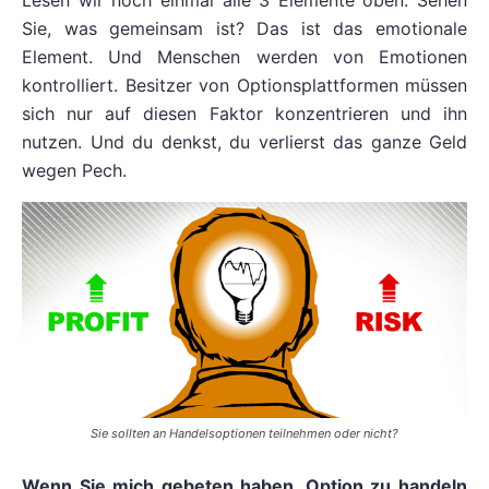
Sie, was gemeinsam ist? Das ist das emotionale
Element. Und Menschen werden von Emotionen
kontrolliert. Besitzer von Optionsplattformen müssen
sich nur auf diesen Faktor konzentrieren und ihn
nutzen. Und du denkst, du verlierst das ganze Geld
wegen Pech.
Sie sollten an Handelsoptionen teilnehmen oder nicht?
Wenn Sie mich gebeten haben, Option zu handeln