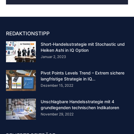
REDAKTIONSTIPP
Short-Handelsstrategie mit Stochastic und
Heiken Ashi in IQ Option
Januar 2, 2023
Pivot Points Levels Trend – Extrem sichere
langfristige Strategie in IQ...
Dezember 15, 2022
Unschlagbare Handelsstrategie mit 4
grundlegenden technischen Indikatoren
November 29, 2022