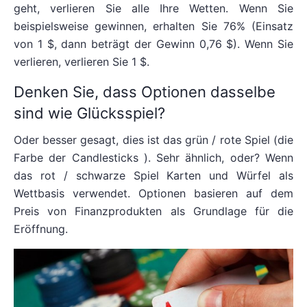
geht, verlieren Sie alle Ihre Wetten. Wenn Sie
beispielsweise gewinnen, erhalten Sie 76% (Einsatz
von 1 $, dann beträgt der Gewinn 0,76 $). Wenn Sie
verlieren, verlieren Sie 1 $.
Denken Sie, dass Optionen dasselbe
sind wie Glücksspiel?
Oder besser gesagt, dies ist das grün / rote Spiel (die
Farbe der Candlesticks ). Sehr ähnlich, oder? Wenn
das rot / schwarze Spiel Karten und Würfel als
Wettbasis verwendet. Optionen basieren auf dem
Preis von Finanzprodukten als Grundlage für die
Eröffnung.