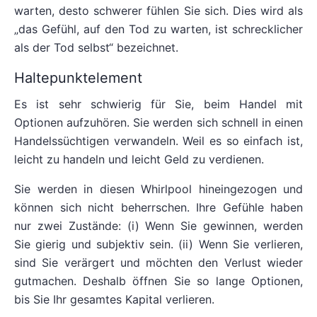
warten, desto schwerer fühlen Sie sich. Dies wird als
„das Gefühl, auf den Tod zu warten, ist schrecklicher
als der Tod selbst“ bezeichnet.
Haltepunktelement
Es ist sehr schwierig für Sie, beim Handel mit
Optionen aufzuhören. Sie werden sich schnell in einen
Handelssüchtigen verwandeln. Weil es so einfach ist,
leicht zu handeln und leicht Geld zu verdienen.
Sie werden in diesen Whirlpool hineingezogen und
können sich nicht beherrschen. Ihre Gefühle haben
nur zwei Zustände: (i) Wenn Sie gewinnen, werden
Sie gierig und subjektiv sein. (ii) Wenn Sie verlieren,
sind Sie verärgert und möchten den Verlust wieder
gutmachen. Deshalb öffnen Sie so lange Optionen,
bis Sie Ihr gesamtes Kapital verlieren.