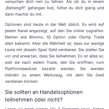
versuchen dich rein zu fahren. Als ob du in einem
„Rattengift“ gefangen bist, fühlst du dich gierig und
dann machst du mit.
Optionen sind heute in der Welt üblich. Es wird auf
jedem Kanal angezeigt, auf den Sie online zugreifen.
Namen wie Binomo, IQ Option oder Olymp Trade
allen bekannt. Aber die Wahrheit ist, dass nur wenige
Leute mit diesem Spiel Geld verdienen. Sie stellen Sie
vor und erwarten, dass Sie teilnehmen. Es ist alles so,
weil sie nach jedem Trade, den Sie eröffnen, vom
Plattformbesitzer bezahlt werden. Sie werden
indirekt zu einem Werkzeug, mit dem Sie Geld
verdienen können.
Sie sollten an Handelsoptionen
teilnehmen oder nicht?
Lesen wir noch einmal alle 3 Elemente oben. Sehen