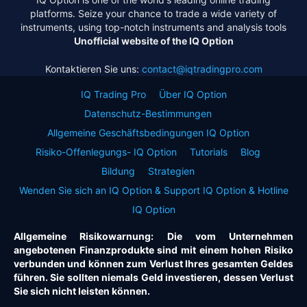
platforms. Seize your chance to trade a wide variety of
instruments, using top-notch instruments and analysis tools
Unofficial website of the IQ Option
Kontaktieren Sie uns:
contact@iqtradingpro.com
IQ Trading Pro
Über IQ Option
Datenschutz-Bestimmungen
Allgemeine Geschäftsbedingungen IQ Option
Risiko-Offenlegungs- IQ Option
Tutorials
Blog
Bildung
Strategien
Wenden Sie sich an IQ Option & Support IQ Option & Hotline
IQ Option
Allgemeine Risikowarnung: Die vom Unternehmen
angebotenen Finanzprodukte sind mit einem hohen Risiko
verbunden und können zum Verlust Ihres gesamten Geldes
führen. Sie sollten niemals Geld investieren, dessen Verlust
Sie sich nicht leisten können.