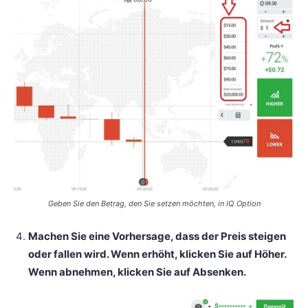
Geben Sie den Betrag, den Sie setzen möchten, in IQ Option
Machen Sie eine Vorhersage, dass der Preis steigen
oder fallen wird. Wenn erhöht, klicken Sie auf Höher.
Wenn abnehmen, klicken Sie auf Absenken.