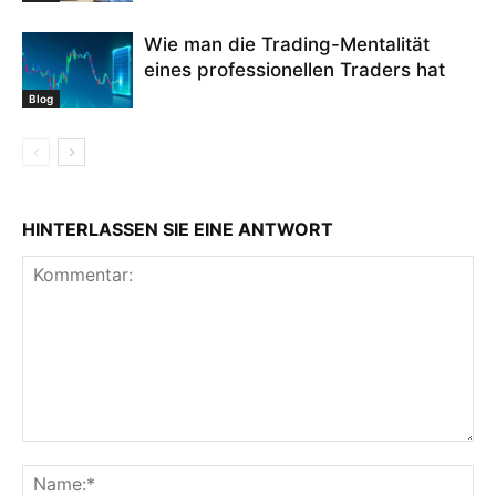
Wie man die Trading-Mentalität
eines professionellen Traders hat
Blog
HINTERLASSEN SIE EINE ANTWORT