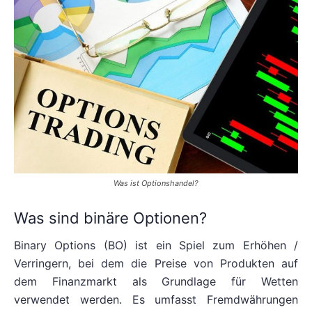
Was ist Optionshandel?
Was sind binäre Optionen?
Binary Options (BO) ist ein Spiel zum Erhöhen /
Verringern, bei dem die Preise von Produkten auf
dem Finanzmarkt als Grundlage für Wetten
verwendet werden. Es umfasst Fremdwährungen