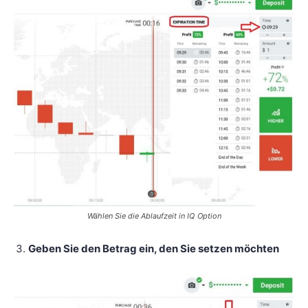
Wählen Sie die Ablaufzeit in IQ Option
Geben Sie den Betrag ein, den Sie setzen möchten