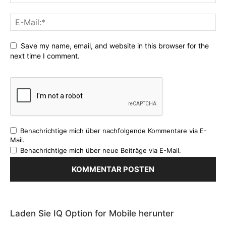
Save my name, email, and website in this browser for the
next time I comment.
Benachrichtige mich über nachfolgende Kommentare via E-
Mail.
Benachrichtige mich über neue Beiträge via E-Mail.
Laden Sie IQ Option for Mobile herunter