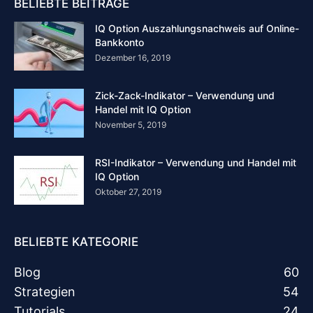
BELIEBTE BEITRÄGE
IQ Option Auszahlungsnachweis auf Online-
Bankkonto
Dezember 16, 2019
Zick-Zack-Indikator – Verwendung und
Handel mit IQ Option
November 5, 2019
RSI-Indikator – Verwendung und Handel mit
IQ Option
Oktober 27, 2019
BELIEBTE KATEGORIE
Blog
60
Strategien
54
Tutorials
24