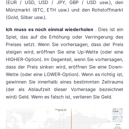
(EUR / USD, USD / JPY, GBP / USD usw.), den
Münzmarkt (BTC, ETH usw.) und den Rohstoffmarkt
(Gold, Silber usw.).
Ich muss es noch einmal wiederholen
. Dies ist ein
Spiel, das auf die Erhöhung oder Verringerung des
Preises setzt. Wenn Sie vorhersagen, dass der Preis
steigen wird, eröffnen Sie eine Up-Wette (oder eine
HIGHER-Option). Im Gegenteil, wenn Sie vorhersagen,
dass der Preis sinken wird, eröffnen Sie eine Down-
Wette (oder eine LOWER-Option). Wenn es richtig ist,
gewinnen Sie innerhalb eines bestimmten Zeitraums
(der als Ablaufzeit dieser Vorhersage bezeichnet
wird) Geld. Wenn es falsch ist, verlieren Sie Geld.