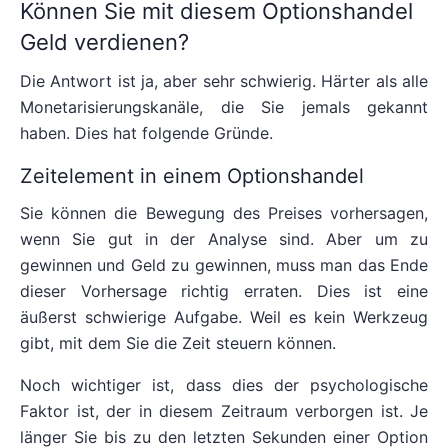
Können Sie mit diesem Optionshandel
Geld verdienen?
Die Antwort ist ja, aber sehr schwierig. Härter als alle
Monetarisierungskanäle, die Sie jemals gekannt
haben. Dies hat folgende Gründe.
Zeitelement in einem Optionshandel
Sie können die Bewegung des Preises vorhersagen,
wenn Sie gut in der Analyse sind. Aber um zu
gewinnen und Geld zu gewinnen, muss man das Ende
dieser Vorhersage richtig erraten. Dies ist eine
äußerst schwierige Aufgabe. Weil es kein Werkzeug
gibt, mit dem Sie die Zeit steuern können.
Noch wichtiger ist, dass dies der psychologische
Faktor ist, der in diesem Zeitraum verborgen ist. Je
länger Sie bis zu den letzten Sekunden einer Option