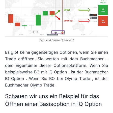
Was sind binäre Optionen?
Es gibt keine gegenseitigen Optionen, wenn Sie einen
Trade eröffnen. Sie wetten mit dem Buchmacher –
dem Eigentümer dieser Optionsplattform. Wenn Sie
beispielsweise BO mit IQ Option , ist der Buchmacher
IQ Option . Wenn Sie BO bei Olymp Trade , ist der
Buchmacher Olymp Trade .
Schauen wir uns ein Beispiel für das
Öffnen einer Basisoption in IQ Option