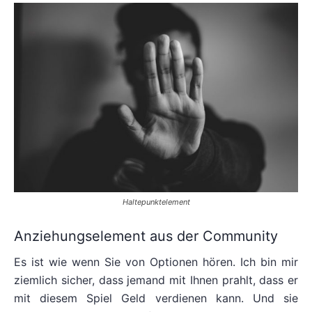
Haltepunktelement
Anziehungselement aus der Community
Es ist wie wenn Sie von Optionen hören. Ich bin mir
ziemlich sicher, dass jemand mit Ihnen prahlt, dass er
mit diesem Spiel Geld verdienen kann. Und sie