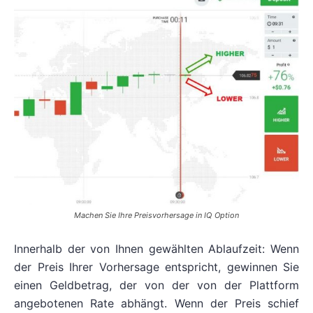
Machen Sie Ihre Preisvorhersage in IQ Option
Innerhalb der von Ihnen gewählten Ablaufzeit: Wenn
der Preis Ihrer Vorhersage entspricht, gewinnen Sie
einen Geldbetrag, der von der von der Plattform
angebotenen Rate abhängt. Wenn der Preis schief