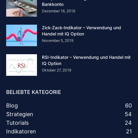
Bankkonto
Dezember 16, 2019
Zick-Zack-Indikator – Verwendung und
Handel mit IQ Option
November 5, 2019
RSI-Indikator – Verwendung und Handel mit
IQ Option
Oktober 27, 2019
BELIEBTE KATEGORIE
Blog
60
Strategien
54
Tutorials
24
Indikatoren
21