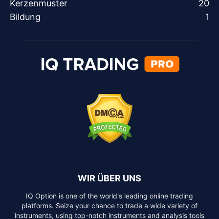
Kerzenmuster
20
Bildung
1
WIR ÜBER UNS
IQ Option is one of the world's leading online trading
platforms. Seize your chance to trade a wide variety of
instruments, using top-notch instruments and analysis tools