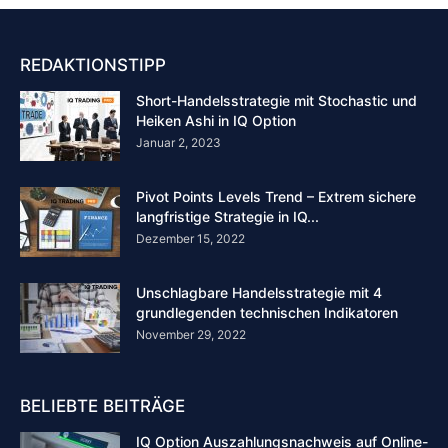
REDAKTIONSTIPP
Short-Handelsstrategie mit Stochastic und
Heiken Ashi in IQ Option
Januar 2, 2023
Pivot Points Levels Trend – Extrem sichere
langfristige Strategie in IQ...
Dezember 15, 2022
Unschlagbare Handelsstrategie mit 4
grundlegenden technischen Indikatoren
November 29, 2022
BELIEBTE BEITRÄGE
IQ Option Auszahlungsnachweis auf Online-