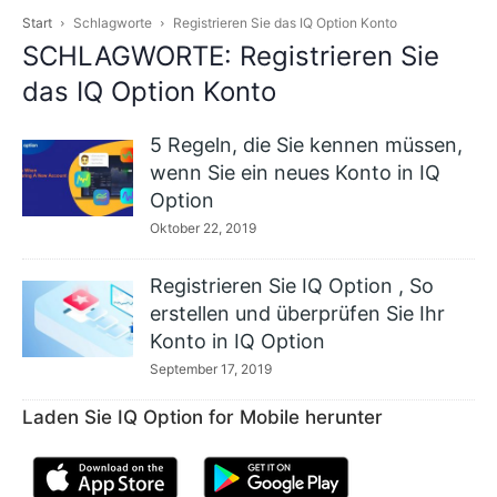
Start
Schlagworte
Registrieren Sie das IQ Option Konto
SCHLAGWORTE: Registrieren Sie
das IQ Option Konto
5 Regeln, die Sie kennen müssen,
wenn Sie ein neues Konto in IQ
Option
Oktober 22, 2019
Registrieren Sie IQ Option , So
erstellen und überprüfen Sie Ihr
Konto in IQ Option
September 17, 2019
Laden Sie IQ Option for Mobile herunter