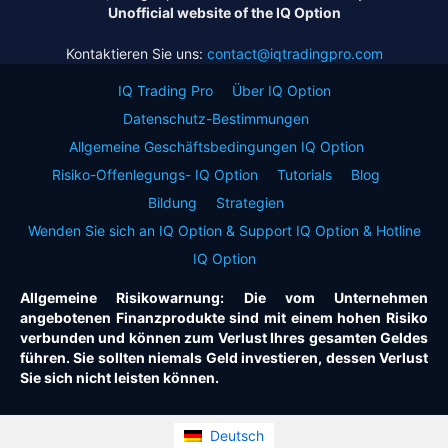
Unofficial website of the IQ Option
Kontaktieren Sie uns:
contact@iqtradingpro.com
IQ Trading Pro
Über IQ Option
Datenschutz-Bestimmungen
Allgemeine Geschäftsbedingungen IQ Option
Risiko-Offenlegungs- IQ Option
Tutorials
Blog
Bildung
Strategien
Wenden Sie sich an IQ Option & Support IQ Option & Hotline
IQ Option
Allgemeine Risikowarnung: Die vom Unternehmen
angebotenen Finanzprodukte sind mit einem hohen Risiko
verbunden und können zum Verlust Ihres gesamten Geldes
führen. Sie sollten niemals Geld investieren, dessen Verlust
Sie sich nicht leisten können.
Deutsch