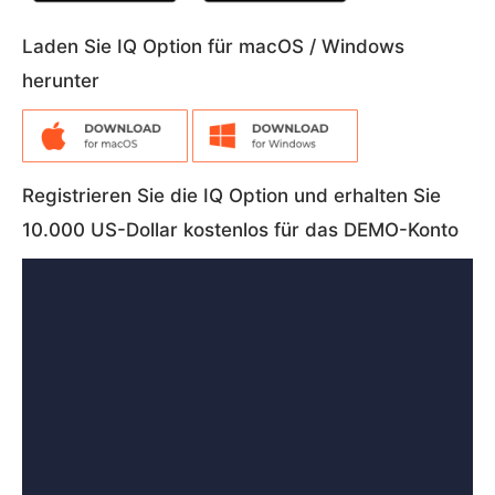
Laden Sie IQ Option für macOS / Windows
herunter
Registrieren Sie die IQ Option und erhalten Sie
10.000 US-Dollar kostenlos für das DEMO-Konto