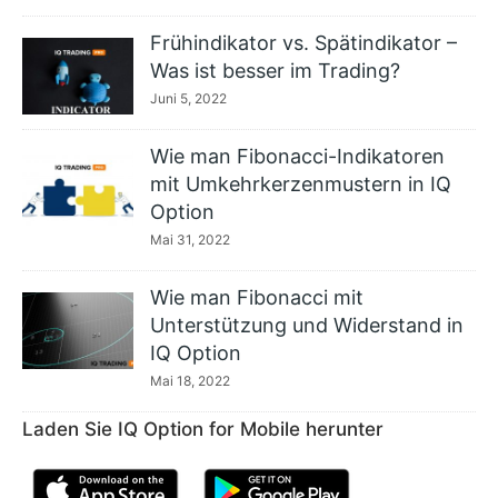
Frühindikator vs. Spätindikator –
Was ist besser im Trading?
Juni 5, 2022
Wie man Fibonacci-Indikatoren
mit Umkehrkerzenmustern in IQ
Option
Mai 31, 2022
Wie man Fibonacci mit
Unterstützung und Widerstand in
IQ Option
Mai 18, 2022
Laden Sie IQ Option for Mobile herunter