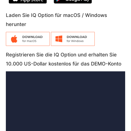
Laden Sie IQ Option für macOS / Windows
herunter
Registrieren Sie die IQ Option und erhalten Sie
10.000 US-Dollar kostenlos für das DEMO-Konto