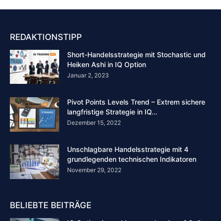
REDAKTIONSTIPP
Short-Handelsstrategie mit Stochastic und
Heiken Ashi in IQ Option
Januar 2, 2023
Pivot Points Levels Trend – Extrem sichere
langfristige Strategie in IQ...
Dezember 15, 2022
Unschlagbare Handelsstrategie mit 4
grundlegenden technischen Indikatoren
November 29, 2022
BELIEBTE BEITRÄGE