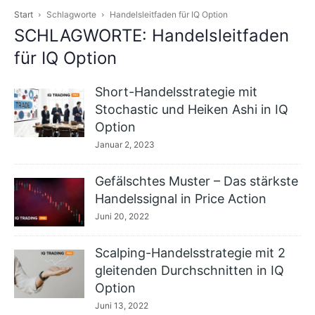
Start
Schlagworte
Handelsleitfaden für IQ Option
SCHLAGWORTE: Handelsleitfaden
für IQ Option
Short-Handelsstrategie mit
Stochastic und Heiken Ashi in IQ
Option
Januar 2, 2023
Gefälschtes Muster – Das stärkste
Handelssignal in Price Action
Juni 20, 2022
Scalping-Handelsstrategie mit 2
gleitenden Durchschnitten in IQ
Option
Juni 13, 2022