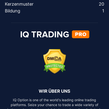
Kerzenmuster
20
Bildung
1
WIR ÜBER UNS
IQ Option is one of the world's leading online trading
platforms. Seize your chance to trade a wide variety of