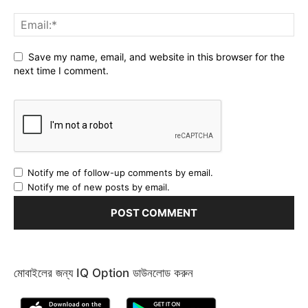
Save my name, email, and website in this browser for the
next time I comment.
Notify me of follow-up comments by email.
Notify me of new posts by email.
মোবাইলের জন্য IQ Option ডাউনলোড করুন