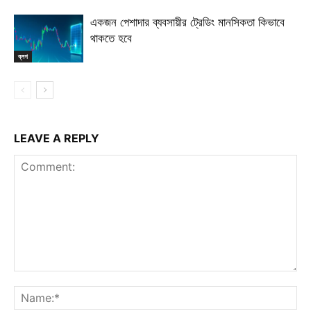
একজন পেশাদার ব্যবসায়ীর ট্রেডিং মানসিকতা কিভাবে
থাকতে হবে
ব্লগ
LEAVE A REPLY