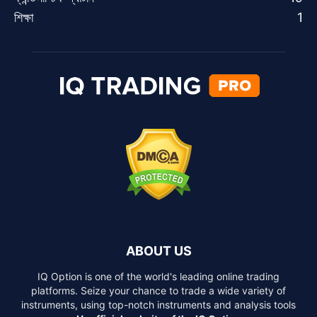
শিক্ষা
1
ABOUT US
IQ Option is one of the world's leading online trading
platforms. Seize your chance to trade a wide variety of
instruments, using top-notch instruments and analysis tools