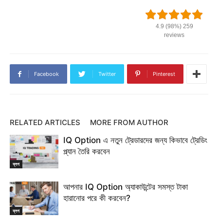
4.9 (98%) 259
reviews
Facebook
Twitter
Pinterest
RELATED ARTICLES
MORE FROM AUTHOR
IQ Option এ নতুন ট্রেডারদের জন্য কিভাবে ট্রেডিং
প্ল্যান তৈরি করবেন
ব্লগ
আপনার IQ Option অ্যাকাউন্টের সমস্ত টাকা
হারানোর পরে কী করবেন?
ব্লগ