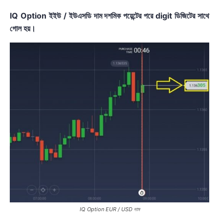
IQ Option ইইউ / ইউএসডি দাম দশমিক পয়েন্টের পরে digit ডিজিটের সাথে
গোল হয়।
IQ Option EUR / USD দাম