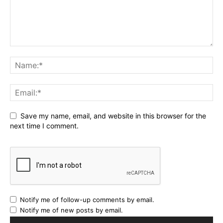
Save my name, email, and website in this browser for the
next time I comment.
Notify me of follow-up comments by email.
Notify me of new posts by email.