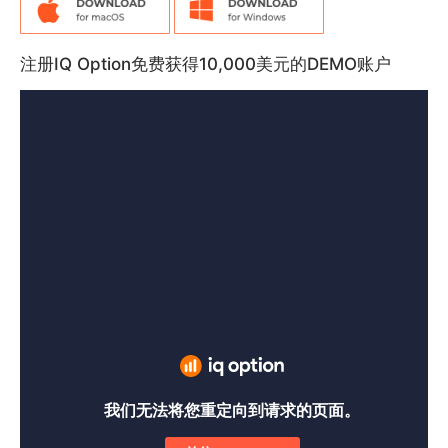
注册IQ Option免费获得10,000美元的DEMO账户