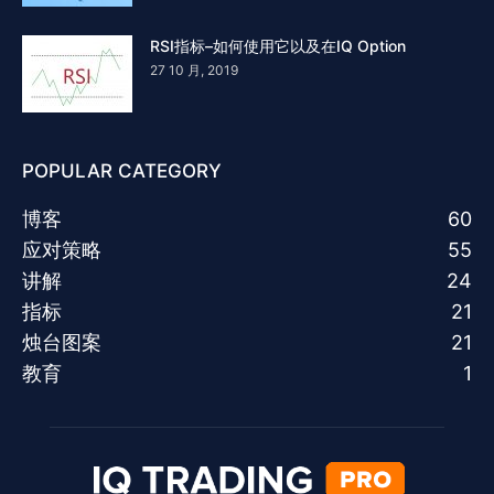
RSI指标–如何使用它以及在IQ Option
27 10 月, 2019
POPULAR CATEGORY
博客
60
应对策略
55
讲解
24
指标
21
烛台图案
21
教育
1