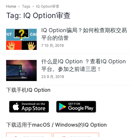
Home
Tags
IQ Option审查
Tag: IQ Option审查
IQ Option骗局？如何检查期权交易
平台的信誉
7 10 月, 2019
什么是IQ Option ？查看IQ Option
平台。参加之前请三思！
23 9 月, 2019
下载手机IQ Option
下载适用于macOS / Windows的IQ Option