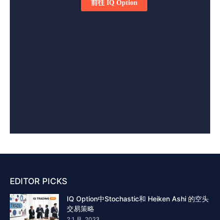
EDITOR PICKS
IQ Option中Stochastic和 Heiken Ashi 的空头
交易策略
2 1 月, 2023