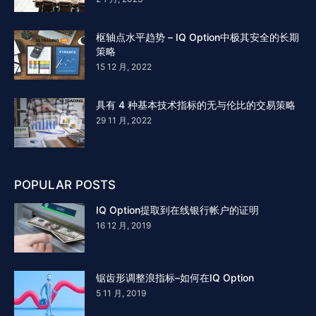
枢轴点水平趋势 – IQ Option中极其安全的长期
策略
15 12 月, 2022
具有 4 种基本技术指标的无与伦比的交易策略
29 11 月, 2022
POPULAR POSTS
IQ Option提取到在线银行帐户的证明
16 12 月, 2019
锯齿形调整浪指标–如何在IQ Option
5 11 月, 2019