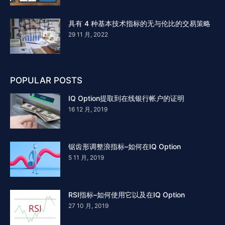
具有 4 种基本技术指标的无与伦比的交易策略
29 11 月, 2022
POPULAR POSTS
IQ Option提取到在线银行帐户的证明
16 12 月, 2019
锯齿形调整浪指标–如何在IQ Option
5 11 月, 2019
RSI指标–如何使用它以及在IQ Option
27 10 月, 2019