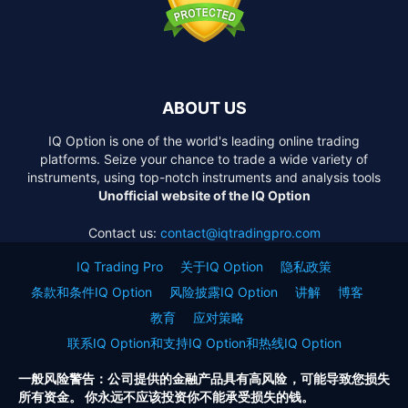
ABOUT US
IQ Option is one of the world's leading online trading
platforms. Seize your chance to trade a wide variety of
instruments, using top-notch instruments and analysis tools
Unofficial website of the IQ Option
Contact us:
contact@iqtradingpro.com
IQ Trading Pro
关于IQ Option
隐私政策
条款和条件IQ Option
风险披露IQ Option
讲解
博客
教育
应对策略
联系IQ Option和支持IQ Option和热线IQ Option
一般风险警告：公司提供的金融产品具有高风险，可能导致您损失
所有资金。 你永远不应该投资你不能承受损失的钱。