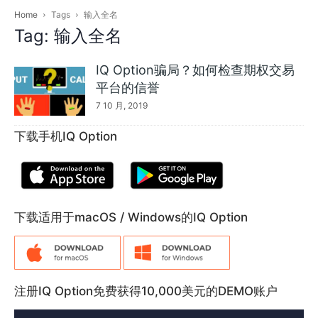
Home
Tags
输入全名
Tag: 输入全名
IQ Option骗局？如何检查期权交易
平台的信誉
7 10 月, 2019
下载手机IQ Option
下载适用于macOS / Windows的IQ Option
注册IQ Option免费获得10,000美元的DEMO账户