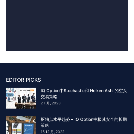
EDITOR PICKS
IQ Option中Stochastic和 Heiken Ashi 的空头
交易策略
2 1 月, 2023
枢轴点水平趋势 – IQ Option中极其安全的长期
策略
15 12 月, 2022