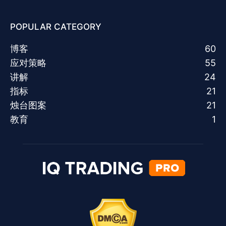
POPULAR CATEGORY
博客
60
应对策略
55
讲解
24
指标
21
烛台图案
21
教育
1