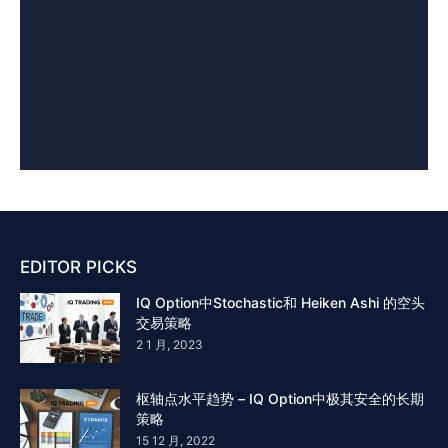
EDITOR PICKS
IQ Option中Stochastic和 Heiken Ashi 的空头
交易策略
2 1 月, 2023
枢轴点水平趋势 – IQ Option中极其安全的长期
策略
15 12 月, 2022