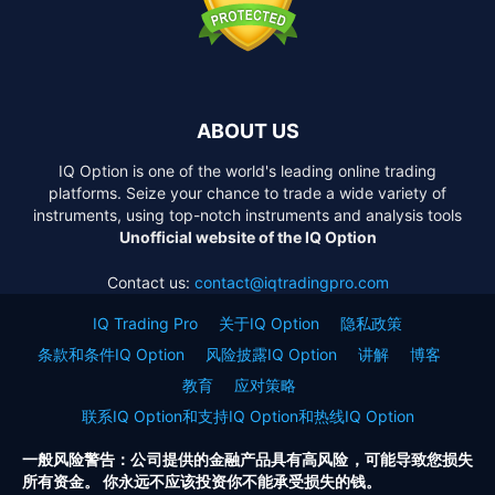
ABOUT US
IQ Option is one of the world's leading online trading
platforms. Seize your chance to trade a wide variety of
instruments, using top-notch instruments and analysis tools
Unofficial website of the IQ Option
Contact us:
contact@iqtradingpro.com
IQ Trading Pro
关于IQ Option
隐私政策
条款和条件IQ Option
风险披露IQ Option
讲解
博客
教育
应对策略
联系IQ Option和支持IQ Option和热线IQ Option
一般风险警告：公司提供的金融产品具有高风险，可能导致您损失
所有资金。 你永远不应该投资你不能承受损失的钱。