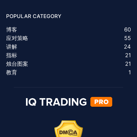
POPULAR CATEGORY
博客
60
应对策略
55
讲解
24
指标
21
烛台图案
21
教育
1