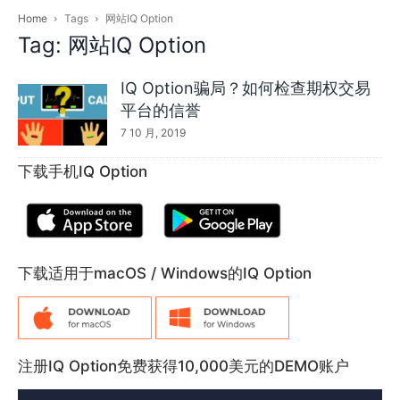
Home
Tags
网站IQ Option
Tag: 网站IQ Option
IQ Option骗局？如何检查期权交易
平台的信誉
7 10 月, 2019
下载手机IQ Option
下载适用于macOS / Windows的IQ Option
注册IQ Option免费获得10,000美元的DEMO账户