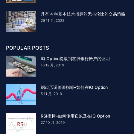
具有 4 种基本技术指标的无与伦比的交易策略
29 11 月, 2022
POPULAR POSTS
IQ Option提取到在线银行帐户的证明
16 12 月, 2019
锯齿形调整浪指标–如何在IQ Option
5 11 月, 2019
RSI指标–如何使用它以及在IQ Option
27 10 月, 2019