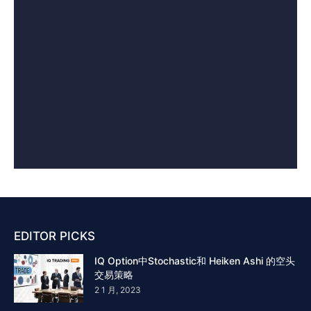
EDITOR PICKS
IQ Option中Stochastic和 Heiken Ashi 的空头
交易策略
2 1 月, 2023