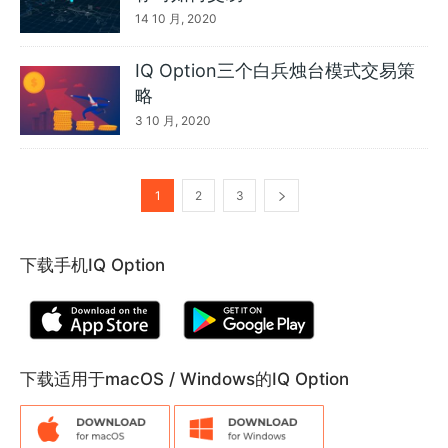
14 10 月, 2020
IQ Option三个白兵烛台模式交易策
略
3 10 月, 2020
1
2
3
下载手机IQ Option
下载适用于macOS / Windows的IQ Option