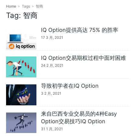
Home
Tags
智商
Tag: 智商
IQ Option提供高达 75% 的胜率
17 3 月, 2021
IQ Option交易期权过程中面对困难
24 2 月, 2021
导致初学者在IQ Option
3 2 月, 2021
来自巴西专业交易员的4种Easy
Option交易技巧IQ Option
31 1 月, 2021