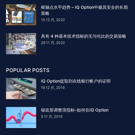
枢轴点水平趋势 – IQ Option中极其安全的长期
策略
15 12 月, 2022
具有 4 种基本技术指标的无与伦比的交易策略
29 11 月, 2022
POPULAR POSTS
IQ Option提取到在线银行帐户的证明
16 12 月, 2019
锯齿形调整浪指标–如何在IQ Option
5 11 月, 2019