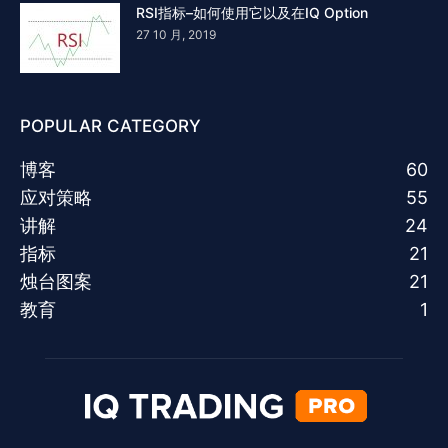
RSI指标–如何使用它以及在IQ Option
27 10 月, 2019
POPULAR CATEGORY
博客
60
应对策略
55
讲解
24
指标
21
烛台图案
21
教育
1