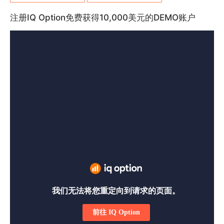
注册IQ Option免费获得10,000美元的DEMO账户