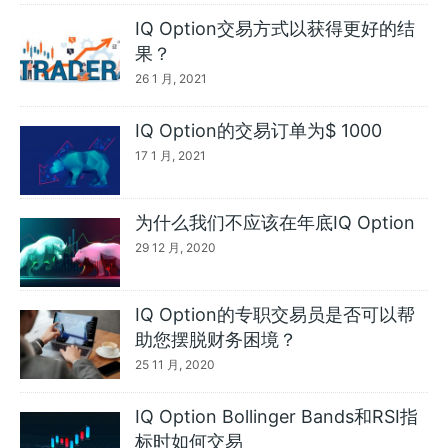
IQ Option交易方式以获得更好的结
果？
26 1 月, 2021
IQ Option的交易订单为$ 1000
17 1 月, 2021
为什么我们不应该在年底IQ Option
29 12 月, 2020
IQ Option的专职交易员是否可以帮
助您摆脱财务困境？
25 11 月, 2020
IQ Option Bollinger Bands和RSI指
标时如何交易