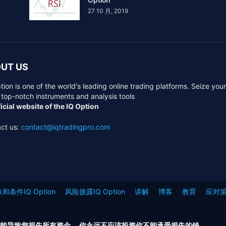
27 10 月, 2019
UT US
tion is one of the world's leading online trading platforms. Seize you
 top-notch instruments and analysis tools
icial website of the IQ Option
ct us:
contact@iqtradingpro.com
和条件IQ Option
风险披露IQ Option
讲解
博客
教育
应对
能导致您损失所有资金。 你永远不应该投资你不能承受损失的钱。