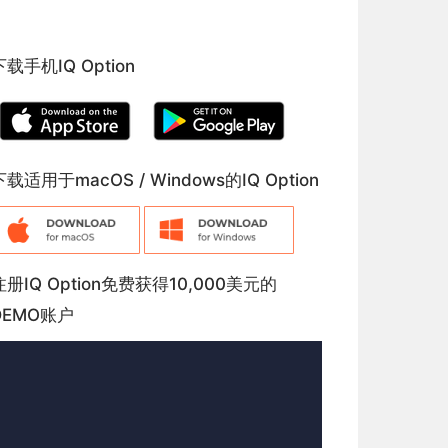
下载手机IQ Option
下载适用于macOS / Windows的IQ Option
注册IQ Option免费获得10,000美元的
DEMO账户