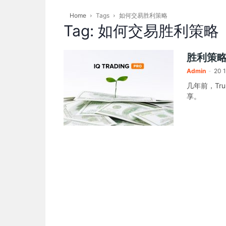
Home
Tags
如何交易胜利策略
Tag: 如何交易胜利策略
胜利策略
Admin
-
20 
几年前，Tr
享。