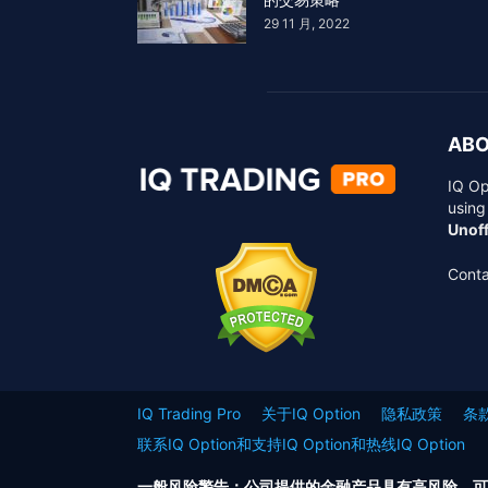
29 11 月, 2022
ABO
IQ Op
using
Unoff
Conta
IQ Trading Pro
关于IQ Option
隐私政策
条款
联系IQ Option和支持IQ Option和热线IQ Option
一般风险警告：公司提供的金融产品具有高风险，可