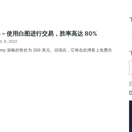
 – 使用白图进行交易，胜率高达 80%
10 月, 2022
ump 策略的售价为 299 美元。但现在，它将在此博客上免费共