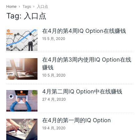
Home
Tags
入口点
Tag: 入口点
在4月的第4周IQ Option在线赚钱
15 5 月, 2020
在4月的第3周内使用IQ Option在线
赚钱
10 5 月, 2020
4月第二周IQ Option中在线赚钱
27 4 月, 2020
在4月的第一周的IQ Option
19 4 月, 2020