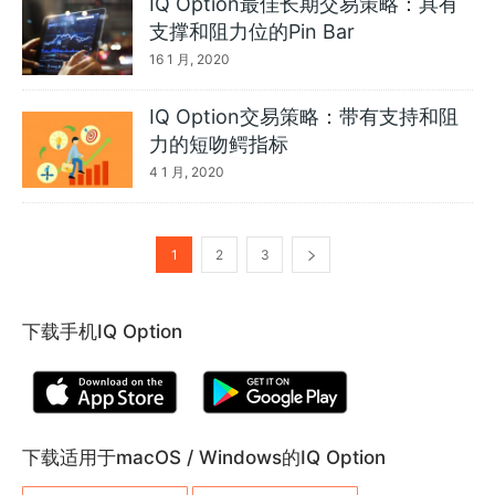
IQ Option最佳长期交易策略：具有
支撑和阻力位的Pin Bar
16 1 月, 2020
IQ Option交易策略：带有支持和阻
力的短吻鳄指标
4 1 月, 2020
1
2
3
下载手机IQ Option
下载适用于macOS / Windows的IQ Option