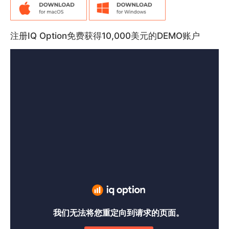
注册IQ Option免费获得10,000美元的DEMO账户