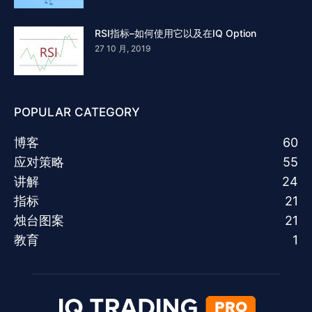
RSI指标–如何使用它以及在IQ Option
27 10 月, 2019
POPULAR CATEGORY
博客
60
应对策略
55
讲解
24
指标
21
烛台图案
21
教育
1