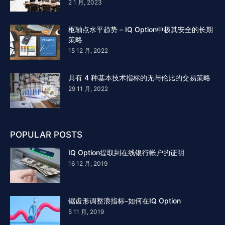
2 1 月, 2023
枢轴点水平趋势 – IQ Option中极其安全的长期
策略
15 12 月, 2022
具有 4 种基本技术指标的无与伦比的交易策略
29 11 月, 2022
POPULAR POSTS
IQ Option提取到在线银行帐户的证明
16 12 月, 2019
锯齿形调整浪指标–如何在IQ Option
5 11 月, 2019