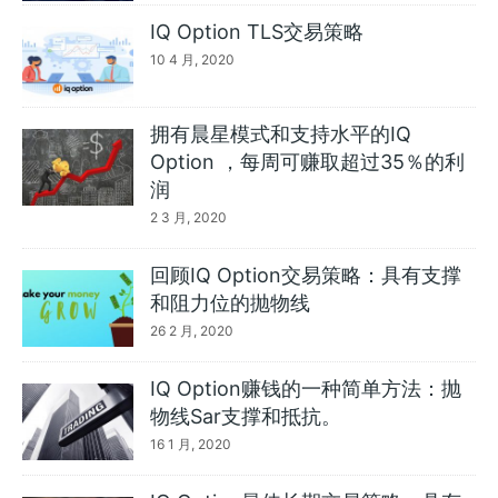
IQ Option TLS交易策略
10 4 月, 2020
拥有晨星模式和支持水平的IQ
Option ，每周可赚取超过35％的利
润
2 3 月, 2020
回顾IQ Option交易策略：具有支撑
和阻力位的抛物线
26 2 月, 2020
IQ Option赚钱的一种简单方法：抛
物线Sar支撑和抵抗。
16 1 月, 2020