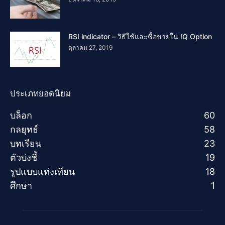
RSI indicator – วิธีใช้และซื้อขายใน IQ Option
ตุลาคม 27, 2019
ประเภทยอดนิยม
บล็อก
60
กลยุทธ์
58
บทเรียน
23
ตัวบ่งชี้
19
รูปแบบแท่งเทียน
18
ศึกษา
1