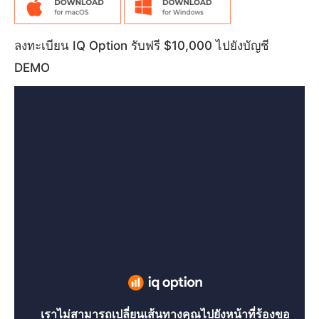
ลงทะเบียน IQ Option รับฟรี $10,000 ไปยังบัญชี
DEMO