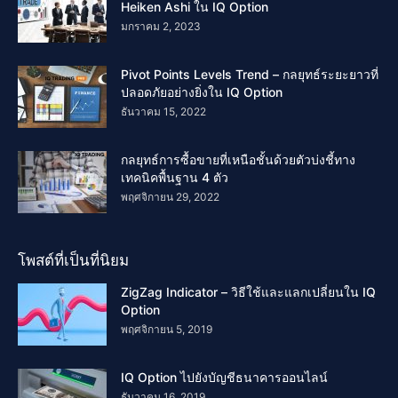
Heiken Ashi ใน IQ Option
มกราคม 2, 2023
Pivot Points Levels Trend – กลยุทธ์ระยะยาวที่
ปลอดภัยอย่างยิ่งใน IQ Option
ธันวาคม 15, 2022
กลยุทธ์การซื้อขายที่เหนือชั้นด้วยตัวบ่งชี้ทาง
เทคนิคพื้นฐาน 4 ตัว
พฤศจิกายน 29, 2022
โพสต์ที่เป็นที่นิยม
ZigZag Indicator – วิธีใช้และแลกเปลี่ยนใน IQ
Option
พฤศจิกายน 5, 2019
IQ Option ไปยังบัญชีธนาคารออนไลน์
ธันวาคม 16, 2019