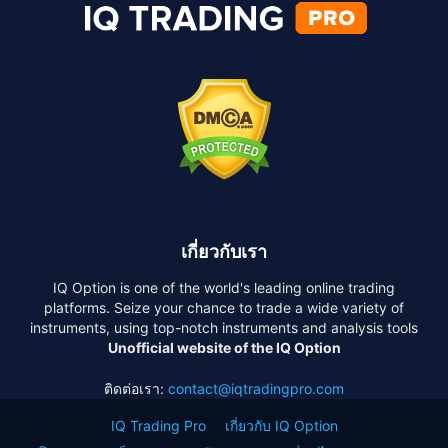
เกี่ยวกับเรา
IQ Option is one of the world's leading online trading
platforms. Seize your chance to trade a wide variety of
instruments, using top-notch instruments and analysis tools
Unofficial website of the IQ Option
ติดต่อเรา:
contact@iqtradingpro.com
IQ Trading Pro
เกี่ยวกับ IQ Option