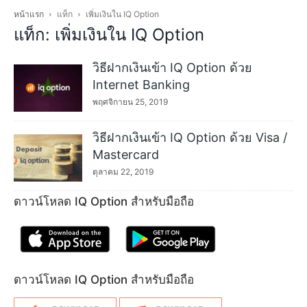
หน้าแรก
แท็ก
เพิ่มเงินใน IQ Option
แท็ก: เพิ่มเงินใน IQ Option
วิธีฝากเงินเข้า IQ Option ด้วย
Internet Banking
พฤศจิกายน 25, 2019
วิธีฝากเงินเข้า IQ Option ด้วย Visa /
Mastercard
ตุลาคม 22, 2019
ดาวน์โหลด IQ Option สำหรับมือถือ
ดาวน์โหลด IQ Option สำหรับมือถือ