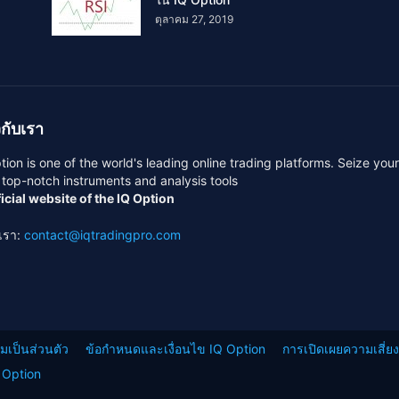
ตุลาคม 27, 2019
วกับเรา
tion is one of the world's leading online trading platforms. Seize you
 top-notch instruments and analysis tools
icial website of the IQ Option
อเรา:
contact@iqtradingpro.com
เป็นส่วนตัว
ข้อกำหนดและเงื่อนไข IQ Option
การเปิดเผยความเสี่ย
 Option