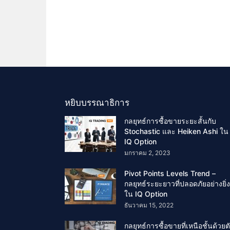
หยิบบรรณาธิการ
กลยุทธ์การซื้อขายระยะสั้นกับ
Stochastic และ Heiken Ashi ใน
IQ Option
มกราคม 2, 2023
Pivot Points Levels Trend –
กลยุทธ์ระยะยาวที่ปลอดภัยอย่างยิ่ง
ใน IQ Option
ธันวาคม 15, 2022
กลยุทธ์การซื้อขายที่เหนือชั้นด้วยต