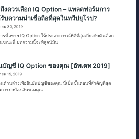
ถึงควรเลือก IQ Option – แพลตฟอร์มการ
้รับความน่าเชื่อถือที่สุดในทวีปยุโรป?
ยายน 30, 2019
ซื้อขาย IQ Option ให้ประสบการณ์ที่ดีที่สุดเกี่ยวกับตัวเลือก
นขณะนี้ บทความนี้จะพิสูจน์มัน
นบัญชี IQ Option ของคุณ [อัพเดท 2019]
ายน 19, 2019
ด้านล่างเพื่อยืนยันบัญชีของคุณ นี่เป็นขั้นตอนที่สำคัญที่สุด
นการปกป้องเงินของคุณ