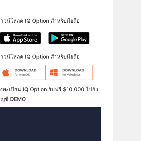
าวน์โหลด IQ Option สำหรับมือถือ
าวน์โหลด IQ Option สำหรับมือถือ
งทะเบียน IQ Option รับฟรี $10,000 ไปยัง
ัญชี DEMO