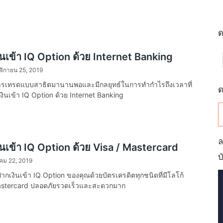
ด
งินเข้า IQ Option ด้วย Internet Banking
จิกายน 25, 2019
ารเทรดแบบสาธิตมานานพอและมีกลยุทธ์ในการทำกำไรถึงเวลาที่
ด
ากเงินเข้า IQ Option ด้วย Internet Banking
ล
งินเข้า IQ Option ด้วย Visa / Mastercard
บ
คม 22, 2019
กเงินเข้า IQ Option ของคุณด้วยบัตรเครดิตทุกชนิดที่มีโลโก้
Mastercard ปลอดภัยรวดเร็วและสะดวกมาก