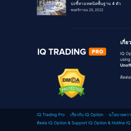
บ่งชี้ทางเทคนิคพื้นฐาน 4 ตัว
พฤศจิกายน 29, 2022
เกี่ย
IQ Op
using
Unoff
ติดต่
IQ Trading Pro
เกี่ยวกับ IQ Option
นโยบายความ
ติดต่อ IQ Option & Support IQ Option & Hotline IQ