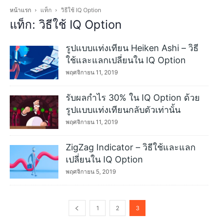
หน้าแรก
แท็ก
วิธีใช้ IQ Option
แท็ก: วิธีใช้ IQ Option
รูปแบบแท่งเทียน Heiken Ashi – วิธี
ใช้และแลกเปลี่ยนใน IQ Option
พฤศจิกายน 11, 2019
รับผลกำไร 30% ใน IQ Option ด้วย
รูปแบบแท่งเทียนกลับตัวเท่านั้น
พฤศจิกายน 11, 2019
ZigZag Indicator – วิธีใช้และแลก
เปลี่ยนใน IQ Option
พฤศจิกายน 5, 2019
1
2
3