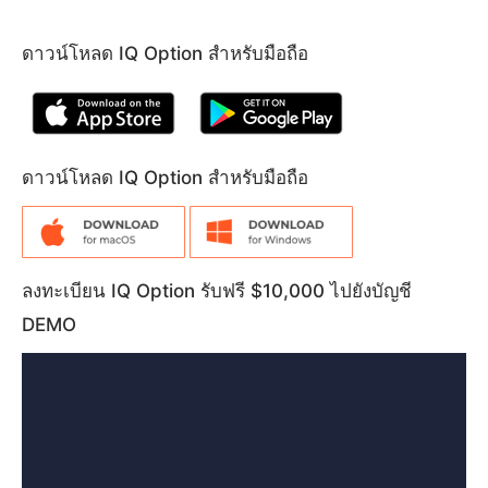
ดาวน์โหลด IQ Option สำหรับมือถือ
ดาวน์โหลด IQ Option สำหรับมือถือ
ลงทะเบียน IQ Option รับฟรี $10,000 ไปยังบัญชี
DEMO