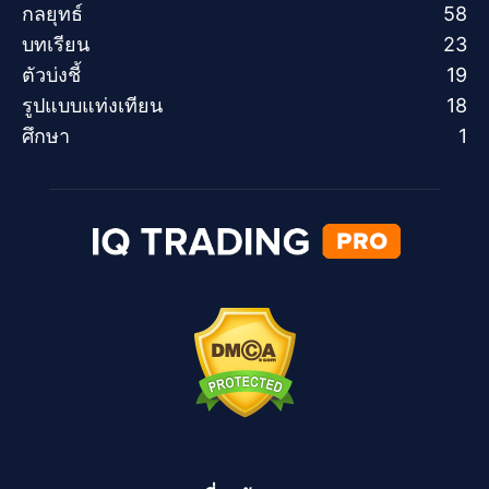
กลยุทธ์
58
บทเรียน
23
ตัวบ่งชี้
19
รูปแบบแท่งเทียน
18
ศึกษา
1