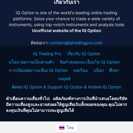
เกี่ยวกับเรา
IQ Option is one of the world's leading online trading
platforms. Seize your chance to trade a wide variety of
instruments, using top-notch instruments and analysis tools
Unofficial website of the IQ Option
ติดต่อเรา:
contact@iqtradingpro.com
IQ Trading Pro
เกี่ยวกับ IQ Option
นโยบายความเป็นส่วนตัว
ข้อกำหนดและเงื่อนไข IQ Option
การเปิดเผยความเสี่ยง IQ Option
บทเรียน
บล็อก
ศึกษา
กลยุทธ์
ติดต่อ IQ Option & Support IQ Option & Hotline IQ Option
คำเตือนความเสี่ยงทั่วไป: ผลิตภัณฑ์ทางการเงินที่นำเสนอโดยบริษัท
มีความเสี่ยงสูงและอาจส่งผลให้สูญเสียเงินทั้งหมดของคุณ คุณไม่ควร
ลงทุนเงินที่คุณไม่สามารถจะสูญเสียได้
ไทย