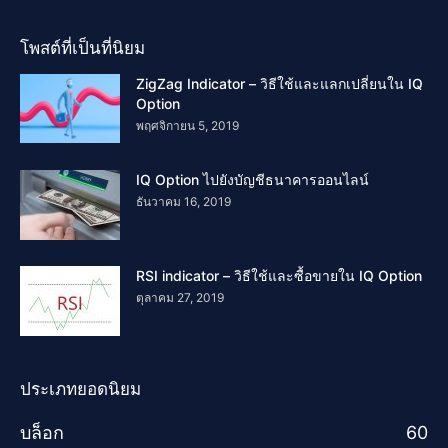
โพสต์ที่เป็นที่นิยม
ZigZag Indicator – วิธีใช้และแลกเปลี่ยนใน IQ
Option
พฤศจิกายน 5, 2019
IQ Option ไปยังบัญชีธนาคารออนไลน์
ธันวาคม 16, 2019
RSI indicator – วิธีใช้และซื้อขายใน IQ Option
ตุลาคม 27, 2019
ประเภทยอดนิยม
บล็อก
60