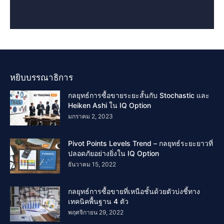
หยิบบรรณาธิการ
กลยุทธ์การซื้อขายระยะสั้นกับ Stochastic และ
Heiken Ashi ใน IQ Option
มกราคม 2, 2023
Pivot Points Levels Trend – กลยุทธ์ระยะยาวที่
ปลอดภัยอย่างยิ่งใน IQ Option
ธันวาคม 15, 2022
กลยุทธ์การซื้อขายที่เหนือชั้นด้วยตัวบ่งชี้ทาง
เทคนิคพื้นฐาน 4 ตัว
พฤศจิกายน 29, 2022