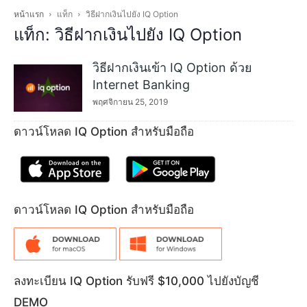
หน้าแรก
แท็ก
วิธีฝากเงินไปยัง IQ Option
แท็ก: วิธีฝากเงินไปยัง IQ Option
วิธีฝากเงินเข้า IQ Option ด้วย
Internet Banking
พฤศจิกายน 25, 2019
ดาวน์โหลด IQ Option สำหรับมือถือ
ดาวน์โหลด IQ Option สำหรับมือถือ
ลงทะเบียน IQ Option รับฟรี $10,000 ไปยังบัญชี
DEMO