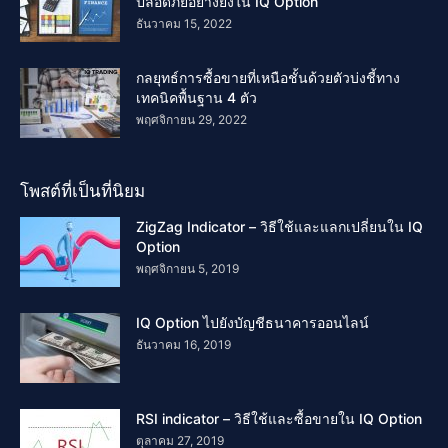
ปลอดภัยอย่างยิ่งใน IQ Option
ธันวาคม 15, 2022
กลยุทธ์การซื้อขายที่เหนือชั้นด้วยตัวบ่งชี้ทาง
เทคนิคพื้นฐาน 4 ตัว
พฤศจิกายน 29, 2022
โพสต์ที่เป็นที่นิยม
ZigZag Indicator – วิธีใช้และแลกเปลี่ยนใน IQ
Option
พฤศจิกายน 5, 2019
IQ Option ไปยังบัญชีธนาคารออนไลน์
ธันวาคม 16, 2019
RSI indicator – วิธีใช้และซื้อขายใน IQ Option
ตุลาคม 27, 2019