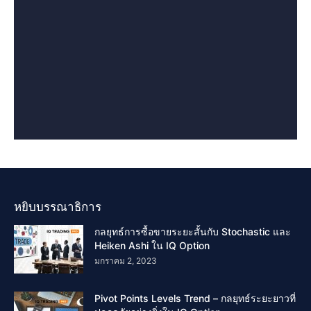
หยิบบรรณาธิการ
กลยุทธ์การซื้อขายระยะสั้นกับ Stochastic และ
Heiken Ashi ใน IQ Option
มกราคม 2, 2023
Pivot Points Levels Trend – กลยุทธ์ระยะยาวที่