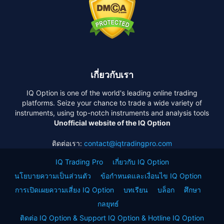
เกี่ยวกับเรา
IQ Option is one of the world's leading online trading
platforms. Seize your chance to trade a wide variety of
instruments, using top-notch instruments and analysis tools
Unofficial website of the IQ Option
ติดต่อเรา:
contact@iqtradingpro.com
IQ Trading Pro
เกี่ยวกับ IQ Option
นโยบายความเป็นส่วนตัว
ข้อกำหนดและเงื่อนไข IQ Option
การเปิดเผยความเสี่ยง IQ Option
บทเรียน
บล็อก
ศึกษา
กลยุทธ์
ติดต่อ IQ Option & Support IQ Option & Hotline IQ Option