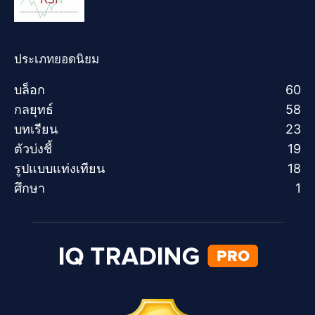
ประเภทยอดนิยม
บล็อก
60
กลยุทธ์
58
บทเรียน
23
ตัวบ่งชี้
19
รูปแบบแท่งเทียน
18
ศึกษา
1