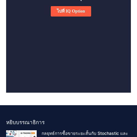
หยิบบรรณาธิการ
กลยุทธ์การซื้อขายระยะสั้นกับ Stochastic และ