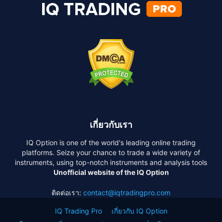
เกี่ยวกับเรา
IQ Option is one of the world's leading online trading
platforms. Seize your chance to trade a wide variety of
instruments, using top-notch instruments and analysis tools
Unofficial website of the IQ Option
ติดต่อเรา:
contact@iqtradingpro.com
IQ Trading Pro
เกี่ยวกับ IQ Option