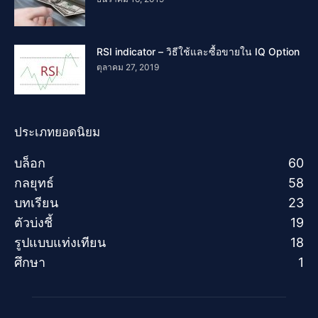
RSI indicator – วิธีใช้และซื้อขายใน IQ Option
ตุลาคม 27, 2019
ประเภทยอดนิยม
บล็อก
60
กลยุทธ์
58
บทเรียน
23
ตัวบ่งชี้
19
รูปแบบแท่งเทียน
18
ศึกษา
1