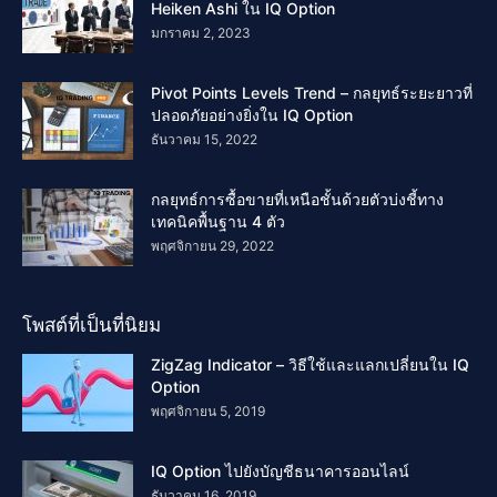
Heiken Ashi ใน IQ Option
มกราคม 2, 2023
Pivot Points Levels Trend – กลยุทธ์ระยะยาวที่
ปลอดภัยอย่างยิ่งใน IQ Option
ธันวาคม 15, 2022
กลยุทธ์การซื้อขายที่เหนือชั้นด้วยตัวบ่งชี้ทาง
เทคนิคพื้นฐาน 4 ตัว
พฤศจิกายน 29, 2022
โพสต์ที่เป็นที่นิยม
ZigZag Indicator – วิธีใช้และแลกเปลี่ยนใน IQ
Option
พฤศจิกายน 5, 2019
IQ Option ไปยังบัญชีธนาคารออนไลน์
ธันวาคม 16, 2019