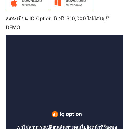
ลงทะเบียน IQ Option รับฟรี $10,000 ไปยังบัญชี
DEMO