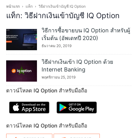
หน้าแรก
แท็ก
วิธีฝากเงินเข้าบัญชี IQ Option
แท็ก: วิธีฝากเงินเข้าบัญชี IQ Option
วิธีการซื้อขายบน IQ Option สำหรับผู้
เริ่มต้น (อัพเดทปี 2020)
ธันวาคม 20, 2019
วิธีฝากเงินเข้า IQ Option ด้วย
Internet Banking
พฤศจิกายน 25, 2019
ดาวน์โหลด IQ Option สำหรับมือถือ
ดาวน์โหลด IQ Option สำหรับมือถือ