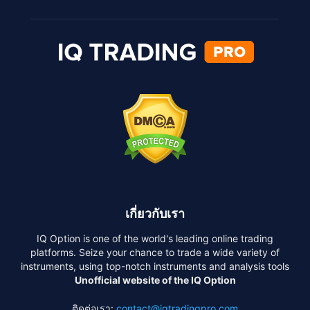
เกี่ยวกับเรา
IQ Option is one of the world's leading online trading
platforms. Seize your chance to trade a wide variety of
instruments, using top-notch instruments and analysis tools
Unofficial website of the IQ Option
ติดต่อเรา:
contact@iqtradingpro.com