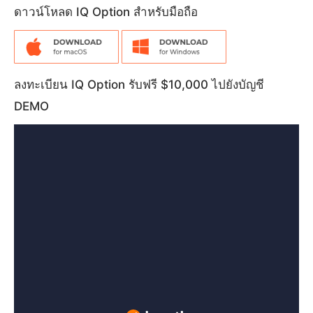
ดาวน์โหลด IQ Option สำหรับมือถือ
ลงทะเบียน IQ Option รับฟรี $10,000 ไปยังบัญชี
DEMO