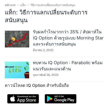
หน้าแรก
แท็ก
วิธีการแลกเปลี่ยนระดับการสนับสนุน
แท็ก: วิธีการแลกเปลี่ยนระดับการ
สนับสนุน
รับผลกำไรมากกว่า 35% / สัปดาห์ใน
IQ Option ด้วยรูปแบบ Morning Star
และระดับการสนับสนุน
มีนาคม 2, 2020
ทบทวน IQ Option : Parabolic พร้อม
แนวรับและแนวต้าน
กุมภาพันธ์ 26, 2020
ดาวน์โหลด IQ Option สำหรับมือถือ