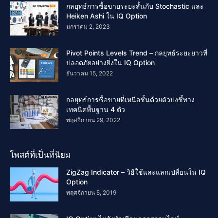
กลยุทธ์การซื้อขายระยะสั้นกับ Stochastic และ
Heiken Ashi ใน IQ Option
มกราคม 2, 2023
Pivot Points Levels Trend – กลยุทธ์ระยะยาวที่
ปลอดภัยอย่างยิ่งใน IQ Option
ธันวาคม 15, 2022
กลยุทธ์การซื้อขายที่เหนือชั้นด้วยตัวบ่งชี้ทาง
เทคนิคพื้นฐาน 4 ตัว
พฤศจิกายน 29, 2022
โพสต์ที่เป็นที่นิยม
ZigZag Indicator – วิธีใช้และแลกเปลี่ยนใน IQ
Option
พฤศจิกายน 5, 2019