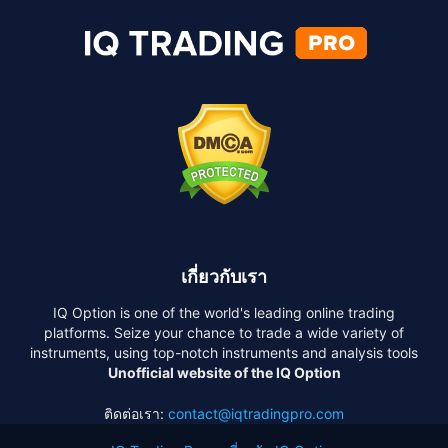
เกี่ยวกับเรา
IQ Option is one of the world's leading online trading
platforms. Seize your chance to trade a wide variety of
instruments, using top-notch instruments and analysis tools
Unofficial website of the IQ Option
ติดต่อเรา:
contact@iqtradingpro.com