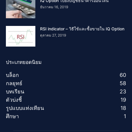
IQ Option ไปยังบัญชีธนาคารออนไลน์
ธันวาคม 16, 2019
RSI indicator – วิธีใช้และซื้อขายใน IQ Option
ตุลาคม 27, 2019
ประเภทยอดนิยม
บล็อก
60
กลยุทธ์
58
บทเรียน
23
ตัวบ่งชี้
19
รูปแบบแท่งเทียน
18
ศึกษา
1