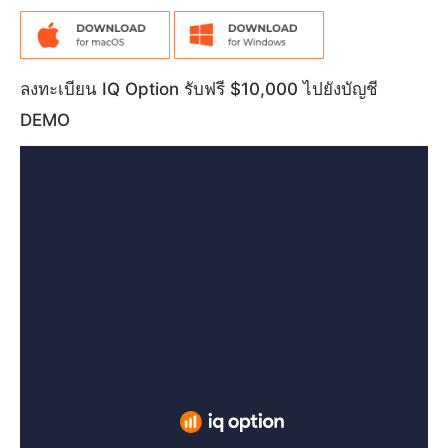
ลงทะเบียน IQ Option รับฟรี $10,000 ไปยังบัญชี
DEMO