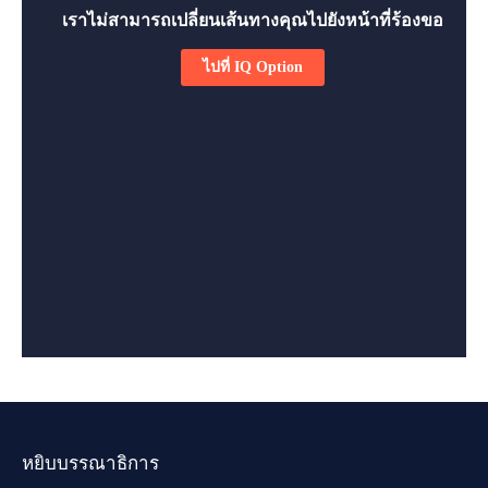
หยิบบรรณาธิการ