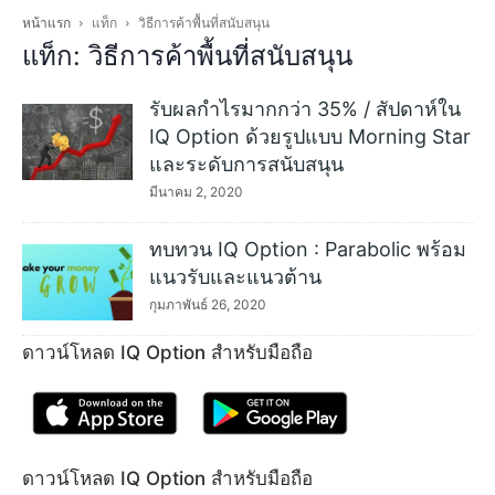
หน้าแรก
แท็ก
วิธีการค้าพื้นที่สนับสนุน
แท็ก: วิธีการค้าพื้นที่สนับสนุน
รับผลกำไรมากกว่า 35% / สัปดาห์ใน
IQ Option ด้วยรูปแบบ Morning Star
และระดับการสนับสนุน
มีนาคม 2, 2020
ทบทวน IQ Option : Parabolic พร้อม
แนวรับและแนวต้าน
กุมภาพันธ์ 26, 2020
ดาวน์โหลด IQ Option สำหรับมือถือ
ดาวน์โหลด IQ Option สำหรับมือถือ