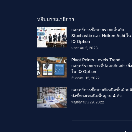
หยิบบรรณาธิการ
กลยุทธ์การซื้อขายระยะสั้นกับ
Stochastic และ Heiken Ashi ใน
IQ Option
มกราคม 2, 2023
Pivot Points Levels Trend –
กลยุทธ์ระยะยาวที่ปลอดภัยอย่างยิ่ง
ใน IQ Option
ธันวาคม 15, 2022
กลยุทธ์การซื้อขายที่เหนือชั้นด้วยต
บ่งชี้ทางเทคนิคพื้นฐาน 4 ตัว
พฤศจิกายน 29, 2022