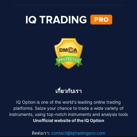
เกี่ยวกับเรา
IQ Option is one of the world's leading online trading
platforms. Seize your chance to trade a wide variety of
instruments, using top-notch instruments and analysis tools
Unofficial website of the IQ Option
ติดต่อเรา:
contact@iqtradingpro.com