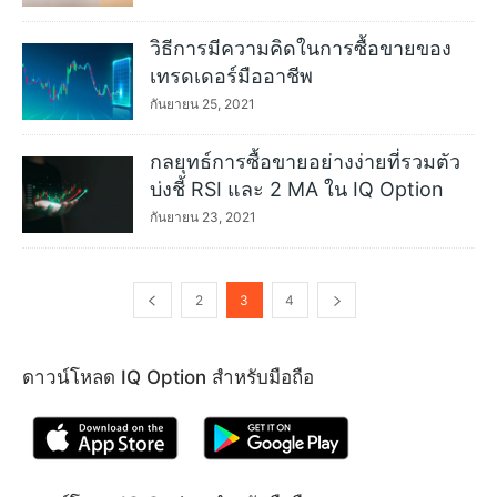
วิธีการมีความคิดในการซื้อขายของ
เทรดเดอร์มืออาชีพ
กันยายน 25, 2021
กลยุทธ์การซื้อขายอย่างง่ายที่รวมตัว
บ่งชี้ RSI และ 2 MA ใน IQ Option
กันยายน 23, 2021
2
3
4
ดาวน์โหลด IQ Option สำหรับมือถือ