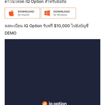
ดาวน์โหลด IQ Option สำหรับมือถือ
ลงทะเบียน IQ Option รับฟรี $10,000 ไปยังบัญชี
DEMO