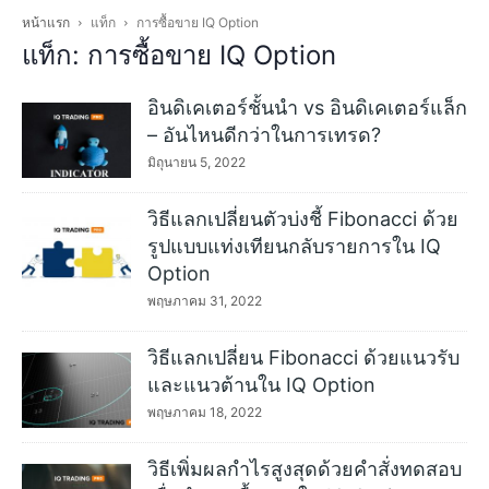
หน้าแรก
แท็ก
การซื้อขาย IQ Option
แท็ก: การซื้อขาย IQ Option
อินดิเคเตอร์ชั้นนำ vs อินดิเคเตอร์แล็ก
– อันไหนดีกว่าในการเทรด?
มิถุนายน 5, 2022
วิธีแลกเปลี่ยนตัวบ่งชี้ Fibonacci ด้วย
รูปแบบแท่งเทียนกลับรายการใน IQ
Option
พฤษภาคม 31, 2022
วิธีแลกเปลี่ยน Fibonacci ด้วยแนวรับ
และแนวต้านใน IQ Option
พฤษภาคม 18, 2022
วิธีเพิ่มผลกำไรสูงสุดด้วยคำสั่งทดสอบ