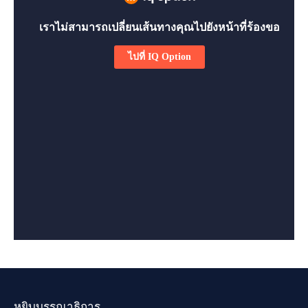
หยิบบรรณาธิการ