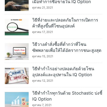
เมื่อทำการซื้อขายใน IQ Option
ตุลาคม 21, 2021
วิธีที่ง่ายและปลอดภัยในการเปิดการ
ค้าที่สูงขึ้นที่โซนอุปสงค์
ตุลาคม 17, 2021
วิธีวางคำสั่งซื้อที่ต่ำกว่าที่โซน
ซัพพลายเพื่อให้ได้อัตราการชนะสูงสุด
ตุลาคม 15, 2021
วิธีทำกำไรอย่างปลอดภัยด้วยโซน
อุปสงค์และอุปทานใน IQ Option
ตุลาคม 12, 2021
วิธีทำกำไรทุกวันด้วย Stochastic บ่งชี้
IQ Option
ตุลาคม 7, 2021