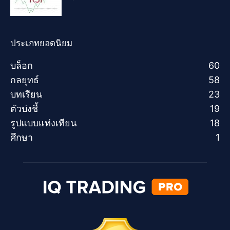
ประเภทยอดนิยม
บล็อก
60
กลยุทธ์
58
บทเรียน
23
ตัวบ่งชี้
19
รูปแบบแท่งเทียน
18
ศึกษา
1