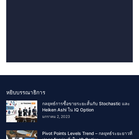
หยิบบรรณาธิการ
กลยุทธ์การซื้อขายระยะสั้นกับ Stochastic และ
Heiken Ashi ใน IQ Option
มกราคม 2, 2023
Pivot Points Levels Trend – กลยุทธ์ระยะยาวที่