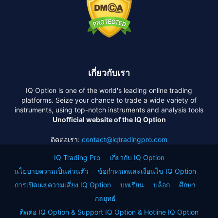
เกี่ยวกับเรา
IQ Option is one of the world's leading online trading
platforms. Seize your chance to trade a wide variety of
instruments, using top-notch instruments and analysis tools
Unofficial website of the IQ Option
ติดต่อเรา:
contact@iqtradingpro.com
IQ Trading Pro
เกี่ยวกับ IQ Option
นโยบายความเป็นส่วนตัว
ข้อกำหนดและเงื่อนไข IQ Option
การเปิดเผยความเสี่ยง IQ Option
บทเรียน
บล็อก
ศึกษา
กลยุทธ์
ติดต่อ IQ Option & Support IQ Option & Hotline IQ Option