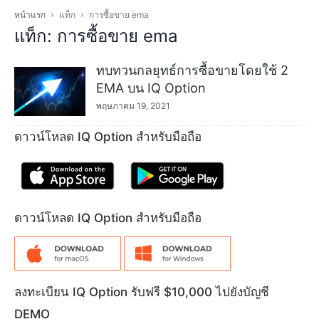
หน้าแรก
แท็ก
การซื้อขาย ema
แท็ก: การซื้อขาย ema
ทบทวนกลยุทธ์การซื้อขายโดยใช้ 2
EMA บน IQ Option
พฤษภาคม 19, 2021
ดาวน์โหลด IQ Option สำหรับมือถือ
ดาวน์โหลด IQ Option สำหรับมือถือ
ลงทะเบียน IQ Option รับฟรี $10,000 ไปยังบัญชี
DEMO