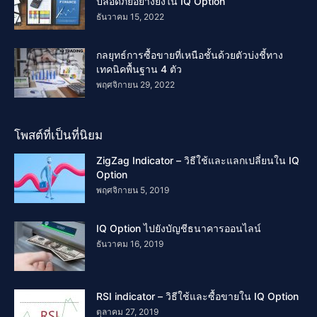
ปลอดภัยอย่างยิ่งใน IQ Option
ธันวาคม 15, 2022
กลยุทธ์การซื้อขายที่เหนือชั้นด้วยตัวบ่งชี้ทาง
เทคนิคพื้นฐาน 4 ตัว
พฤศจิกายน 29, 2022
โพสต์ที่เป็นที่นิยม
ZigZag Indicator – วิธีใช้และแลกเปลี่ยนใน IQ
Option
พฤศจิกายน 5, 2019
IQ Option ไปยังบัญชีธนาคารออนไลน์
ธันวาคม 16, 2019
RSI indicator – วิธีใช้และซื้อขายใน IQ Option
ตุลาคม 27, 2019