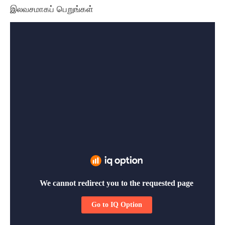
இலவசமாகப் பெறுங்கள்