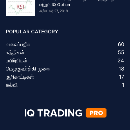
மற்றும் IQ Option
அக்டோபர் 27, 2019
POPULAR CATEGORY
வலைப்பதிவு
60
உத்திகள்
55
பயிற்சிகள்
24
மெழுகுவர்த்தி முறை
18
குறிகாட்டிகள்
17
கல்வி
1