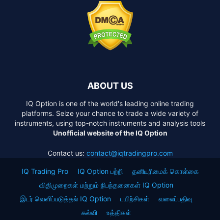
ABOUT US
IQ Option is one of the world's leading online trading
platforms. Seize your chance to trade a wide variety of
instruments, using top-notch instruments and analysis tools
Unofficial website of the IQ Option
Contact us:
contact@iqtradingpro.com
IQ Trading Pro
IQ Option பற்றி
தனியுரிமைக் கொள்கை
விதிமுறைகள் மற்றும் நிபந்தனைகள் IQ Option
இடர் வெளிப்படுத்தல் IQ Option
பயிற்சிகள்
வலைப்பதிவு
கல்வி
உத்திகள்